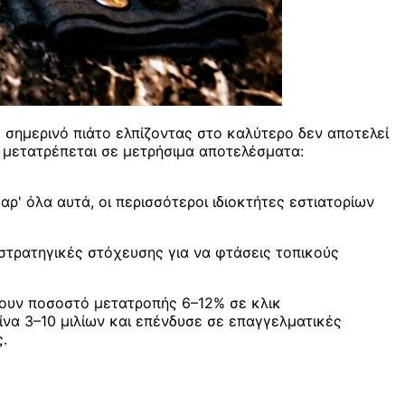
το σημερινό πιάτο ελπίζοντας στο καλύτερο δεν αποτελεί
δα μετατρέπεται σε μετρήσιμα αποτελέσματα:
αρ' όλα αυτά, οι περισσότεροι ιδιοκτήτες εστιατορίων
στρατηγικές στόχευσης για να φτάσεις τοπικούς
άνουν ποσοστό μετατροπής 6–12% σε κλικ
ίνα 3–10 μιλίων και επένδυσε σε επαγγελματικές
.