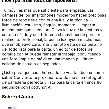
móvil para las fotos de repostería?
Tu móvil es más que suficiente para empezar. Las
cámaras de los smartphones modernos hacen preciosas
fotos de repostería con buena luz, y la técnica —
iluminación, estilismo, ángulo, momento— importa
mucho más que el equipo. Clava la luz de la ventana y
un tono cálido y una foto con el móvil puede parecer
realmente profesional; la buena luz ayuda mucho más
que un objetivo caro. Y si una foto está
cerca
pero no
del todo lista para la carta, un editor de fotos de
comida con IA puede rematar el trabajo, convirtiendo
una foto limpia de móvil en una imagen pulida de
calidad de estudio en segundos.
¿Listo para que cada horneado se vea tan bueno como
sabe? Convierte tu próxima foto de móvil en fotografía
de panadería perfecta y lista para la carta en unos 90
segundos con FoodShot AI.
Sobre el Autor