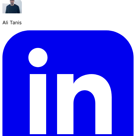
Ali Tanis