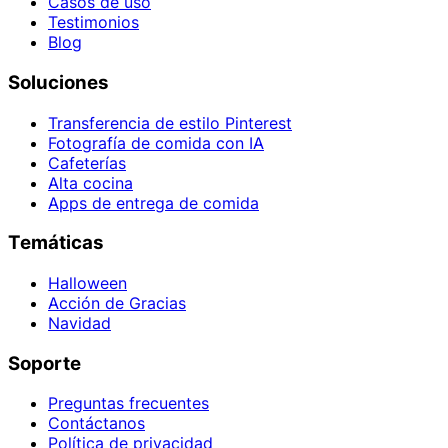
Casos de uso
Testimonios
Blog
Soluciones
Transferencia de estilo Pinterest
Fotografía de comida con IA
Cafeterías
Alta cocina
Apps de entrega de comida
Temáticas
Halloween
Acción de Gracias
Navidad
Soporte
Preguntas frecuentes
Contáctanos
Política de privacidad