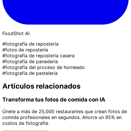
FoodShot AI
#fotografía de repostería
#fotos de repostería
#fotografía de repostería casera
#fotografía de panadería
#fotografía del proceso de horneado
#fotografía de pastelería
Artículos relacionados
Transforma tus fotos de comida con IA
Únete a más de 25,000 restaurantes que crean fotos de
comida profesionales en segundos. Ahorra un 95% en
costos de fotografía.