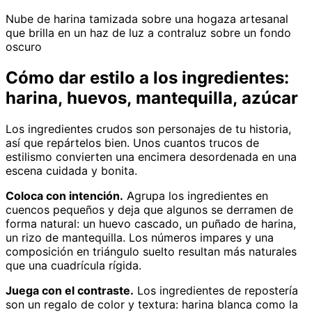
Nube de harina tamizada sobre una hogaza artesanal
que brilla en un haz de luz a contraluz sobre un fondo
oscuro
Cómo dar estilo a los ingredientes:
harina, huevos, mantequilla, azúcar
Los ingredientes crudos son personajes de tu historia,
así que repártelos bien. Unos cuantos trucos de
estilismo convierten una encimera desordenada en una
escena cuidada y bonita.
Coloca con intención.
Agrupa los ingredientes en
cuencos pequeños y deja que algunos se derramen de
forma natural: un huevo cascado, un puñado de harina,
un rizo de mantequilla. Los números impares y una
composición en triángulo suelto resultan más naturales
que una cuadrícula rígida.
Juega con el contraste.
Los ingredientes de repostería
son un regalo de color y textura: harina blanca como la