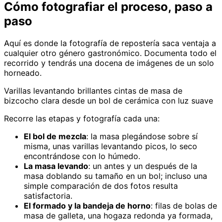
Cómo fotografiar el proceso, paso a
paso
Aquí es donde la fotografía de repostería saca ventaja a
cualquier otro género gastronómico. Documenta todo el
recorrido y tendrás una docena de imágenes de un solo
horneado.
Varillas levantando brillantes cintas de masa de
bizcocho clara desde un bol de cerámica con luz suave
Recorre las etapas y fotografía cada una:
El bol de mezcla
: la masa plegándose sobre sí
misma, unas varillas levantando picos, lo seco
encontrándose con lo húmedo.
La masa levando
: un antes y un después de la
masa doblando su tamaño en un bol; incluso una
simple comparación de dos fotos resulta
satisfactoria.
El formado y la bandeja de horno
: filas de bolas de
masa de galleta, una hogaza redonda ya formada,