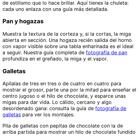
de estilismo que lo hace brillar. Aquí tienes la chuleta:
cada uno enlaza con una guía más detallada.
Pan y hogazas
Muestra la textura de la corteza y, si la cortas, la miga
abierta en sección. Una hogaza recién salida del horno
con vapor visible sobre una tabla enharinada es el ideal
a seguir. Nuestra guía completa de
fotografía de pan
profundiza en el greñado, la miga y el vapor.
Galletas
Apílalas de tres en tres o de cuatro en cuatro para
mostrar el grosor, parte una por la mitad para enseñar el
centro jugoso o el hilo de chocolate, y esparce unas
migas para dar vida. Lo cálido, cercano y algo
desordenado gana: consulta la guía de
fotografía de
galletas
para ver los montajes.
Pila de galletas con pepitas de chocolate con la de
arriba partida para mostrar un hilo de chocolate fundido