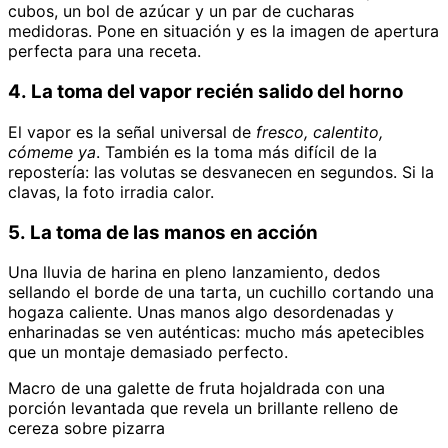
cubos, un bol de azúcar y un par de cucharas
medidoras. Pone en situación y es la imagen de apertura
perfecta para una receta.
4. La toma del vapor recién salido del horno
El vapor es la señal universal de
fresco, calentito,
cómeme ya
. También es la toma más difícil de la
repostería: las volutas se desvanecen en segundos. Si la
clavas, la foto irradia calor.
5. La toma de las manos en acción
Una lluvia de harina en pleno lanzamiento, dedos
sellando el borde de una tarta, un cuchillo cortando una
hogaza caliente. Unas manos algo desordenadas y
enharinadas se ven auténticas: mucho más apetecibles
que un montaje demasiado perfecto.
Macro de una galette de fruta hojaldrada con una
porción levantada que revela un brillante relleno de
cereza sobre pizarra