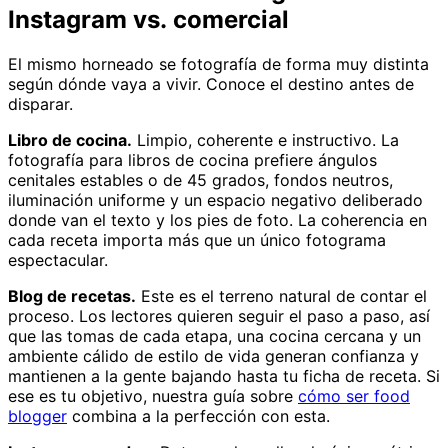
Instagram vs. comercial
El mismo horneado se fotografía de forma muy distinta
según dónde vaya a vivir. Conoce el destino antes de
disparar.
Libro de cocina.
Limpio, coherente e instructivo. La
fotografía para libros de cocina prefiere ángulos
cenitales estables o de 45 grados, fondos neutros,
iluminación uniforme y un espacio negativo deliberado
donde van el texto y los pies de foto. La coherencia en
cada receta importa más que un único fotograma
espectacular.
Blog de recetas.
Este es el terreno natural de contar el
proceso. Los lectores quieren seguir el paso a paso, así
que las tomas de cada etapa, una cocina cercana y un
ambiente cálido de estilo de vida generan confianza y
mantienen a la gente bajando hasta tu ficha de receta. Si
ese es tu objetivo, nuestra guía sobre
cómo ser food
blogger
combina a la perfección con esta.