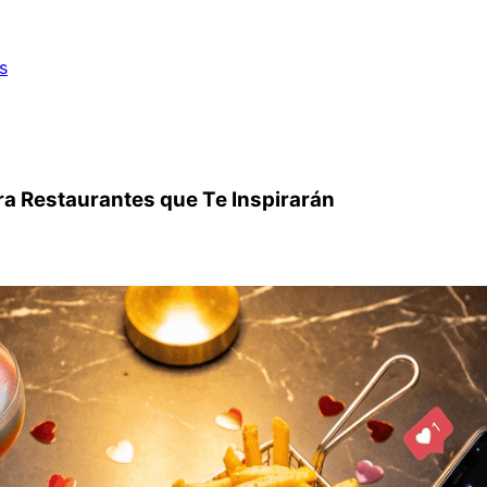
s
a Restaurantes que Te Inspirarán