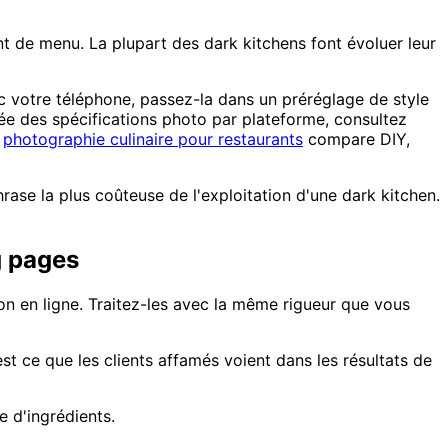
 de menu. La plupart des dark kitchens font évoluer leur
 votre téléphone, passez-la dans un préréglage de style
lée des spécifications photo par plateforme, consultez
e
photographie culinaire pour restaurants
compare DIY,
phrase la plus coûteuse de l'exploitation d'une dark kitchen.
g pages
n en ligne. Traitez-les avec la même rigueur que vous
st ce que les clients affamés voient dans les résultats de
 d'ingrédients.