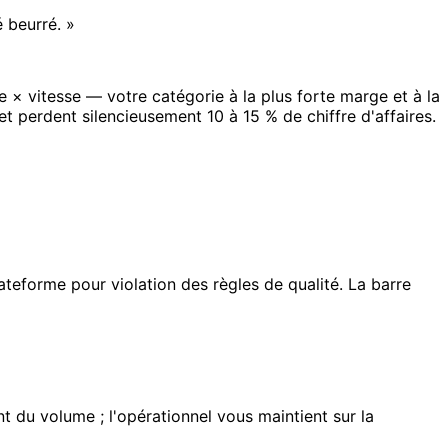
 beurré. »
 × vitesse — votre catégorie à la plus forte marge et à la
et perdent silencieusement 10 à 15 % de chiffre d'affaires.
ateforme pour violation des règles de qualité. La barre
 du volume ; l'opérationnel vous maintient sur la