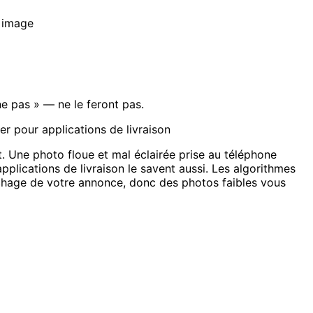
 image
e pas » — ne le feront pas.
r pour applications de livraison
. Une photo floue et mal éclairée prise au téléphone
pplications de livraison le savent aussi. Les algorithmes
chage de votre annonce, donc des photos faibles vous