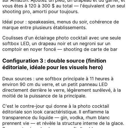
vous êtes à 120 à 300 $ au total — l'équivalent d'un seul
shooting pro, amorti pour toujours.
Idéal pour : speakeasies, menus du soir, cohérence de
marque entre plusieurs établissements.
Coulisses d'un éclairage photo cocktail avec une seule
softbox LED, un drapeau noir et un negroni sur un
comptoir en noyer foncé — shooting de carte de bar
Configuration 3 : double source (finition
éditoriale, idéale pour les visuels hero)
Deux sources : une softbox principale à 11 heures à
environ 90 cm du verre, et un petit panneau LED
directement derrière le verre, légèrement surélevé, à la
moitié de la puissance de la principale.
C'est le contre-jour qui donne à la photo cocktail
éditoriale son look caractéristique. Il enflamme la
transparence du liquide — gin, vodka, rhum blanc
prennent vie — et révèle la structure interne de la glace.