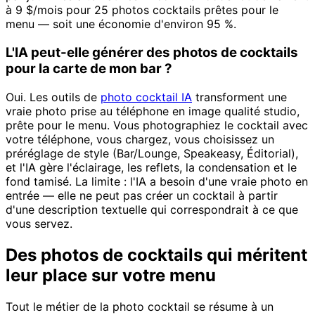
à 9 $/mois pour 25 photos cocktails prêtes pour le
menu — soit une économie d'environ 95 %.
L'IA peut-elle générer des photos de cocktails
pour la carte de mon bar ?
Oui. Les outils de
photo cocktail IA
transforment une
vraie photo prise au téléphone en image qualité studio,
prête pour le menu. Vous photographiez le cocktail avec
votre téléphone, vous chargez, vous choisissez un
préréglage de style (Bar/Lounge, Speakeasy, Éditorial),
et l'IA gère l'éclairage, les reflets, la condensation et le
fond tamisé. La limite : l'IA a besoin d'une vraie photo en
entrée — elle ne peut pas créer un cocktail à partir
d'une description textuelle qui correspondrait à ce que
vous servez.
Des photos de cocktails qui méritent
leur place sur votre menu
Tout le métier de la photo cocktail se résume à un