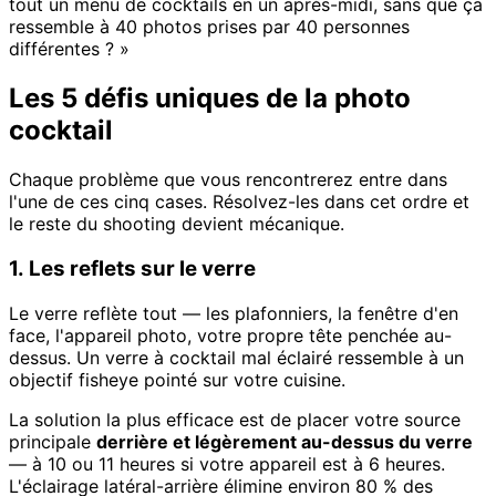
tout un menu de cocktails en un après-midi, sans que ça
ressemble à 40 photos prises par 40 personnes
différentes ? »
Les 5 défis uniques de la photo
cocktail
Chaque problème que vous rencontrerez entre dans
l'une de ces cinq cases. Résolvez-les dans cet ordre et
le reste du shooting devient mécanique.
1. Les reflets sur le verre
Le verre reflète tout — les plafonniers, la fenêtre d'en
face, l'appareil photo, votre propre tête penchée au-
dessus. Un verre à cocktail mal éclairé ressemble à un
objectif fisheye pointé sur votre cuisine.
La solution la plus efficace est de placer votre source
principale
derrière et légèrement au-dessus du verre
— à 10 ou 11 heures si votre appareil est à 6 heures.
L'éclairage latéral-arrière élimine environ 80 % des