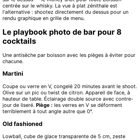
centrée sur le whisky. La vue à plat zénithale est
l'alternative : shootez directement du dessus pour un
rendu graphique en grille de menu.
Le playbook photo de bar pour 8
cocktails
Une antisèche par boisson avec les pièges à éviter pour
chacune.
Martini
Coupe ou verre en V, congelé 20 minutes avant le shoot.
Olive sur un pic ou twist de citron. Appareil de face, à
hauteur de table. Éclairage double source avec contre-
jour de liseré.
Piège :
les verres en V se déforment
terriblement à tout angle autre que 0°.
Old fashioned
Lowball, cube de glace transparente de 5 cm, zeste