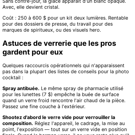
Sans contre-jour, la glace apparaît d'un blanc opaque.
Avec, elle devient cristal.
Coût : 250 à 600 $ pour un kit deux lumières. Rentable
pour des dossiers de presse, du travail pour des
marques de spiritueux, ou des visuels hero.
Astuces de verrerie que les pros
gardent pour eux
Quelques raccourcis opérationnels qui n'apparaissent
pas dans la plupart des listes de conseils pour la photo
cocktail :
Spray antibuée.
Le même spray de pharmacie utilisé
pour les lunettes (7 $) empêche la buée de surface
quand un verre froid rencontre l'air chaud de la pièce.
Passez une fine couche à l'extérieur.
Shootez d'abord le verre vide pour verrouiller la
composition.
Réglez l'appareil, le cadrage, la mise au
point, l'exposition — tout sur un verre vide en position