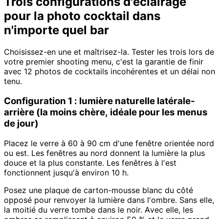
Trois configurations d'éclairage
pour la photo cocktail dans
n'importe quel bar
Choisissez-en une et maîtrisez-la. Tester les trois lors de
votre premier shooting menu, c'est la garantie de finir
avec 12 photos de cocktails incohérentes et un délai non
tenu.
Configuration 1 : lumière naturelle latérale-
arrière (la moins chère, idéale pour les menus
de jour)
Placez le verre à 60 à 90 cm d'une fenêtre orientée nord
ou est. Les fenêtres au nord donnent la lumière la plus
douce et la plus constante. Les fenêtres à l'est
fonctionnent jusqu'à environ 10 h.
Posez une plaque de carton-mousse blanc du côté
opposé pour renvoyer la lumière dans l'ombre. Sans elle,
la moitié du verre tombe dans le noir. Avec elle, les