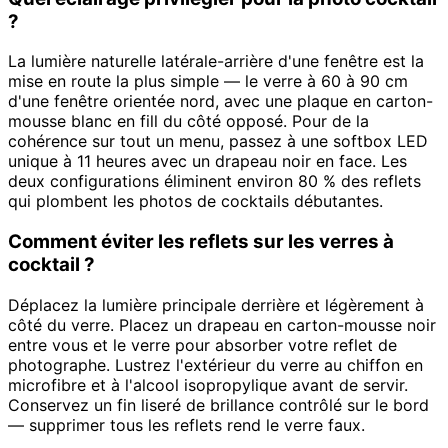
?
La lumière naturelle latérale-arrière d'une fenêtre est la
mise en route la plus simple — le verre à 60 à 90 cm
d'une fenêtre orientée nord, avec une plaque en carton-
mousse blanc en fill du côté opposé. Pour de la
cohérence sur tout un menu, passez à une softbox LED
unique à 11 heures avec un drapeau noir en face. Les
deux configurations éliminent environ 80 % des reflets
qui plombent les photos de cocktails débutantes.
Comment éviter les reflets sur les verres à
cocktail ?
Déplacez la lumière principale derrière et légèrement à
côté du verre. Placez un drapeau en carton-mousse noir
entre vous et le verre pour absorber votre reflet de
photographe. Lustrez l'extérieur du verre au chiffon en
microfibre et à l'alcool isopropylique avant de servir.
Conservez un fin liseré de brillance contrôlé sur le bord
— supprimer tous les reflets rend le verre faux.