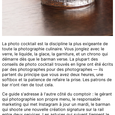
La photo cocktail est la discipline la plus exigeante de
toute la photographie culinaire. Vous jonglez avec le
verre, le liquide, la glace, la garniture, et un chrono qui
démarre dès que le barman verse. La plupart des
conseils de photo cocktail trouvés en ligne ont été écrits
par des photographes pour des photographes — ils
partent du principe que vous avez deux heures, une
softbox et la patience de refaire la prise. Les patrons de
bar n'ont rien de tout cela.
Ce guide s'adresse à l'autre côté du comptoir : le gérant
qui photographie son propre menu, le responsable
marketing qui met Instagram à jour un mardi, le barman
qui shoote une nouvelle création signature sur la rail
entre deux services. Les astuces qui suivent tiennent le