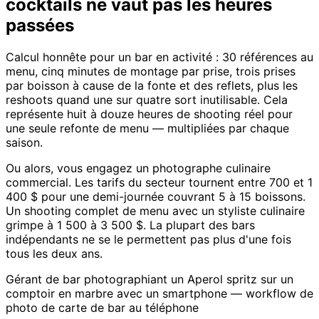
cocktails ne vaut pas les heures
passées
Calcul honnête pour un bar en activité : 30 références au
menu, cinq minutes de montage par prise, trois prises
par boisson à cause de la fonte et des reflets, plus les
reshoots quand une sur quatre sort inutilisable. Cela
représente huit à douze heures de shooting réel pour
une seule refonte de menu — multipliées par chaque
saison.
Ou alors, vous engagez un photographe culinaire
commercial. Les tarifs du secteur tournent entre 700 et 1
400 $ pour une demi-journée couvrant 5 à 15 boissons.
Un shooting complet de menu avec un styliste culinaire
grimpe à 1 500 à 3 500 $. La plupart des bars
indépendants ne se le permettent pas plus d'une fois
tous les deux ans.
Gérant de bar photographiant un Aperol spritz sur un
comptoir en marbre avec un smartphone — workflow de
photo de carte de bar au téléphone