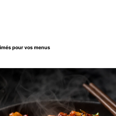
blimés pour vos menus