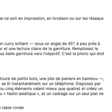
 ce soit en impression, en livraison ou sur les réseaux
n curry brillant — sous un angle de 45°, à peu près à
et une lecture claire de la garniture. Remplissez le
s belle garniture vers l'objectif. C'est la photo qui doit
touré de petits bols, une pile de paniers en bambou —,
i se lit instantanément sur un téléphone. Disposez par
 ou cinq éléments valent mieux que quatre) et créez un
« festin asiatique », et un cadrage sur un seul plat ne
e table ronde