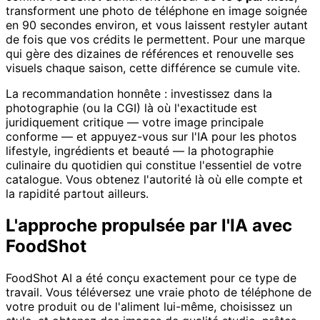
transforment une photo de téléphone en image soignée
en 90 secondes environ, et vous laissent restyler autant
de fois que vos crédits le permettent. Pour une marque
qui gère des dizaines de références et renouvelle ses
visuels chaque saison, cette différence se cumule vite.
La recommandation honnête : investissez dans la
photographie (ou la CGI) là où l'exactitude est
juridiquement critique — votre image principale
conforme — et appuyez-vous sur l'IA pour les photos
lifestyle, ingrédients et beauté — la photographie
culinaire du quotidien qui constitue l'essentiel de votre
catalogue. Vous obtenez l'autorité là où elle compte et
la rapidité partout ailleurs.
L'approche propulsée par l'IA avec
FoodShot
FoodShot AI a été conçu exactement pour ce type de
travail. Vous téléversez une vraie photo de téléphone de
votre produit ou de l'aliment lui-même, choisissez un