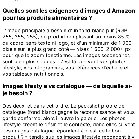
Quelles sont les exigences d'images d'Amazon
pour les produits alimentaires ?
L'image principale a besoin d'un fond blanc pur (RGB
255, 255, 255), du produit remplissant au moins 85 %
du cadre, sans texte ni logo, et d'un minimum de 1 000
pixels sur le plus grand côté — visez 1 600–2 000+ px
pour que le zoom fonctionne. Les images secondaires
sont bien plus souples : c'est là que vont vos photos
lifestyle, vos infographies, vos références d'échelle et
vos tableaux nutritionnels.
Images lifestyle vs catalogue — de laquelle ai-
je besoin ?
Des deux, et dans cet ordre. Le packshot propre de
catalogue (fond blanc) gagne la reconnaissance et vous
garde conforme, alors il ouvre la galerie. Les photos
lifestyle créent le désir et le contexte, donc elles suivent.
Les images catalogue répondent à « est-ce le bon
produit ? » tandis que les images lifestyle répondent à «