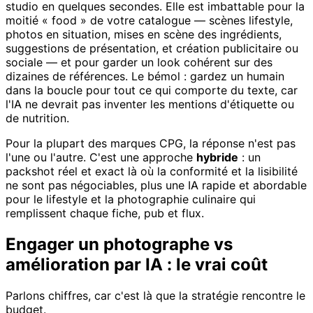
studio en quelques secondes. Elle est imbattable pour la
moitié « food » de votre catalogue — scènes lifestyle,
photos en situation, mises en scène des ingrédients,
suggestions de présentation, et création publicitaire ou
sociale — et pour garder un look cohérent sur des
dizaines de références. Le bémol : gardez un humain
dans la boucle pour tout ce qui comporte du texte, car
l'IA ne devrait pas inventer les mentions d'étiquette ou
de nutrition.
Pour la plupart des marques CPG, la réponse n'est pas
l'une ou l'autre. C'est une approche
hybride
: un
packshot réel et exact là où la conformité et la lisibilité
ne sont pas négociables, plus une IA rapide et abordable
pour le lifestyle et la photographie culinaire qui
remplissent chaque fiche, pub et flux.
Engager un photographe vs
amélioration par IA : le vrai coût
Parlons chiffres, car c'est là que la stratégie rencontre le
budget.