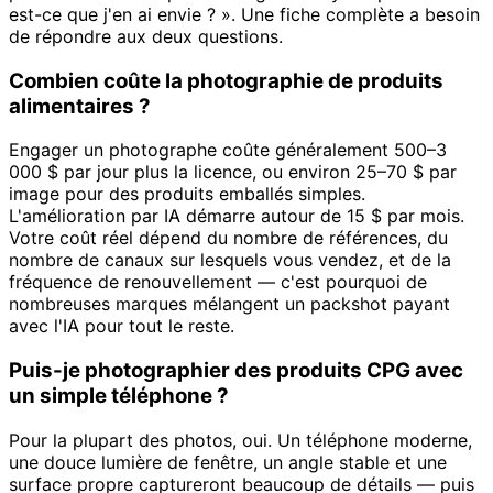
est-ce que j'en ai envie ? ». Une fiche complète a besoin
de répondre aux deux questions.
Combien coûte la photographie de produits
alimentaires ?
Engager un photographe coûte généralement 500–3
000 $ par jour plus la licence, ou environ 25–70 $ par
image pour des produits emballés simples.
L'amélioration par IA démarre autour de 15 $ par mois.
Votre coût réel dépend du nombre de références, du
nombre de canaux sur lesquels vous vendez, et de la
fréquence de renouvellement — c'est pourquoi de
nombreuses marques mélangent un packshot payant
avec l'IA pour tout le reste.
Puis-je photographier des produits CPG avec
un simple téléphone ?
Pour la plupart des photos, oui. Un téléphone moderne,
une douce lumière de fenêtre, un angle stable et une
surface propre captureront beaucoup de détails — puis