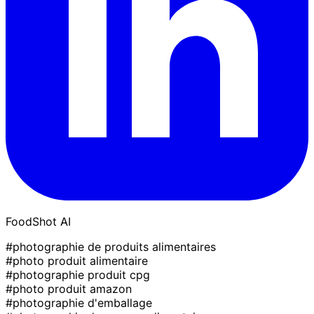
FoodShot AI
#photographie de produits alimentaires
#photo produit alimentaire
#photographie produit cpg
#photo produit amazon
#photographie d'emballage