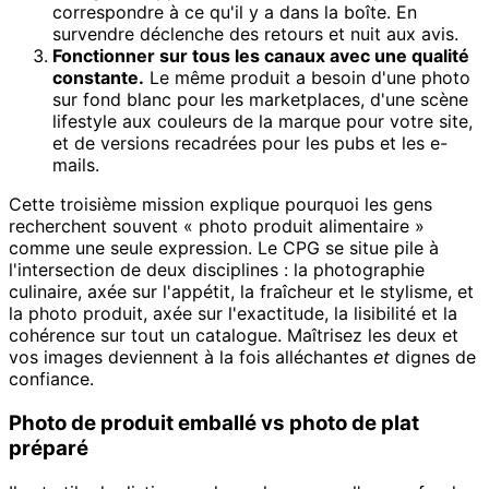
correspondre à ce qu'il y a dans la boîte. En
survendre déclenche des retours et nuit aux avis.
Fonctionner sur tous les canaux avec une qualité
constante.
Le même produit a besoin d'une photo
sur fond blanc pour les marketplaces, d'une scène
lifestyle aux couleurs de la marque pour votre site,
et de versions recadrées pour les pubs et les e-
mails.
Cette troisième mission explique pourquoi les gens
recherchent souvent « photo produit alimentaire »
comme une seule expression. Le CPG se situe pile à
l'intersection de deux disciplines : la photographie
culinaire, axée sur l'appétit, la fraîcheur et le stylisme, et
la photo produit, axée sur l'exactitude, la lisibilité et la
cohérence sur tout un catalogue. Maîtrisez les deux et
vos images deviennent à la fois alléchantes
et
dignes de
confiance.
Photo de produit emballé vs photo de plat
préparé