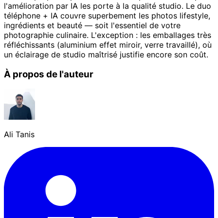
l'amélioration par IA les porte à la qualité studio. Le duo
téléphone + IA couvre superbement les photos lifestyle,
ingrédients et beauté — soit l'essentiel de votre
photographie culinaire. L'exception : les emballages très
réfléchissants (aluminium effet miroir, verre travaillé), où
un éclairage de studio maîtrisé justifie encore son coût.
À propos de l'auteur
Ali Tanis