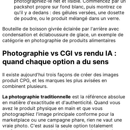
photographiez-le net et lisible. Commencez par un
packshot propre sur fond blanc, puis montrez ce
qu'il y a dedans : des gélules versées, une dosette
de poudre, ou le produit mélangé dans un verre.
Bouteille de boisson givrée éclairée par l'arrière avec
condensation et éclaboussure de glace, un exemple de
catégorie en photographie de produits alimentaires
Photographie vs CGI vs rendu IA :
quand chaque option a du sens
Il existe aujourd'hui trois façons de créer des images
produit CPG, et les marques les plus avisées en
combinent plusieurs.
La photographie traditionnelle
est la référence absolue
en matière d'exactitude et d'authenticité. Quand vous
avez le produit physique en main et que vous
photographiez l'image principale conforme pour la
marketplace ou une campagne phare, rien ne vaut une
vraie photo. C'est aussi la seule option totalement