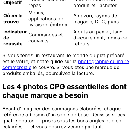
Objectif
repas
produit et l'acheter
Menus,
Où on la
Amazon, rayons de
applications de
trouve
magasin, DTC, pubs
livraison, éditorial
Indicateur
Ajouts au panier, taux
Commandes et
de
d'écoulement, moins de
couverts
réussite
retours
Si vous tenez un restaurant, le monde du plat préparé
est le vôtre, et notre guide sur la
photographie culinaire
commerciale
le couvre. Si vous êtes une marque de
produits emballés, poursuivez la lecture.
Les 4 photos CPG essentielles dont
chaque marque a besoin
Avant d'imaginer des campagnes élaborées, chaque
référence a besoin d'un socle de base. Réussissez ces
quatre photos — prises sous les bons angles et bien
éclairées — et vous pourrez vendre partout.