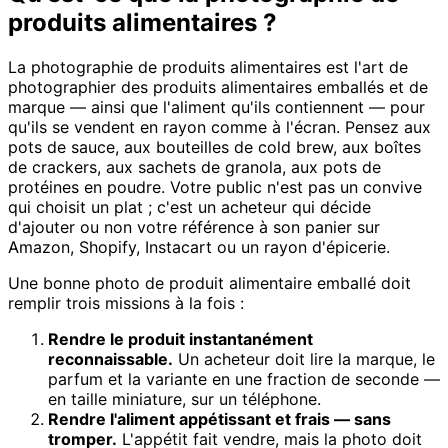
produits alimentaires ?
La photographie de produits alimentaires est l'art de
photographier des produits alimentaires emballés et de
marque — ainsi que l'aliment qu'ils contiennent — pour
qu'ils se vendent en rayon comme à l'écran. Pensez aux
pots de sauce, aux bouteilles de cold brew, aux boîtes
de crackers, aux sachets de granola, aux pots de
protéines en poudre. Votre public n'est pas un convive
qui choisit un plat ; c'est un acheteur qui décide
d'ajouter ou non votre référence à son panier sur
Amazon, Shopify, Instacart ou un rayon d'épicerie.
Une bonne photo de produit alimentaire emballé doit
remplir trois missions à la fois :
Rendre le produit instantanément
reconnaissable.
Un acheteur doit lire la marque, le
parfum et la variante en une fraction de seconde —
en taille miniature, sur un téléphone.
Rendre l'aliment appétissant et frais — sans
tromper.
L'appétit fait vendre, mais la photo doit