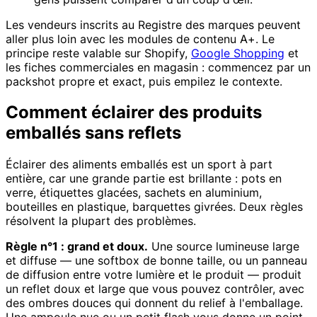
Les vendeurs inscrits au Registre des marques peuvent
aller plus loin avec les modules de contenu A+. Le
principe reste valable sur Shopify,
Google Shopping
et
les fiches commerciales en magasin : commencez par un
packshot propre et exact, puis empilez le contexte.
Comment éclairer des produits
emballés sans reflets
Éclairer des aliments emballés est un sport à part
entière, car une grande partie est brillante : pots en
verre, étiquettes glacées, sachets en aluminium,
bouteilles en plastique, barquettes givrées. Deux règles
résolvent la plupart des problèmes.
Règle n°1 : grand et doux.
Une source lumineuse large
et diffuse — une softbox de bonne taille, ou un panneau
de diffusion entre votre lumière et le produit — produit
un reflet doux et large que vous pouvez contrôler, avec
des ombres douces qui donnent du relief à l'emballage.