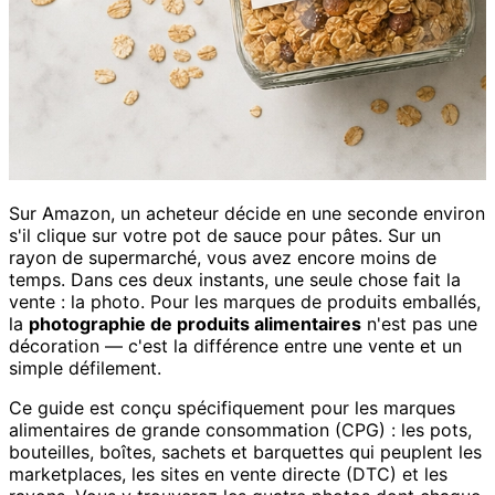
Sur Amazon, un acheteur décide en une seconde environ
s'il clique sur votre pot de sauce pour pâtes. Sur un
rayon de supermarché, vous avez encore moins de
temps. Dans ces deux instants, une seule chose fait la
vente : la photo. Pour les marques de produits emballés,
la
photographie de produits alimentaires
n'est pas une
décoration — c'est la différence entre une vente et un
simple défilement.
Ce guide est conçu spécifiquement pour les marques
alimentaires de grande consommation (CPG) : les pots,
bouteilles, boîtes, sachets et barquettes qui peuplent les
marketplaces, les sites en vente directe (DTC) et les