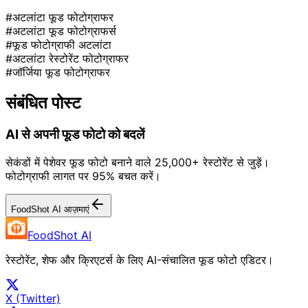
#अटलांटा फूड फोटोग्राफर
#अटलांटा फूड फोटोग्राफर्स
#फूड फोटोग्राफी अटलांटा
#अटलांटा रेस्टोरेंट फोटोग्राफर
#जॉर्जिया फूड फोटोग्राफर
संबंधित पोस्ट
AI से अपनी फूड फोटो को बदलें
सेकंडों में पेशेवर फूड फोटो बनाने वाले 25,000+ रेस्टोरेंट से जुड़ें।
फोटोग्राफी लागत पर 95% बचत करें।
FoodShot AI आज़माएं
FoodShot AI
रेस्टोरेंट, शेफ और क्रिएटर्स के लिए AI-संचालित फूड फोटो एडिटर।
X (Twitter)