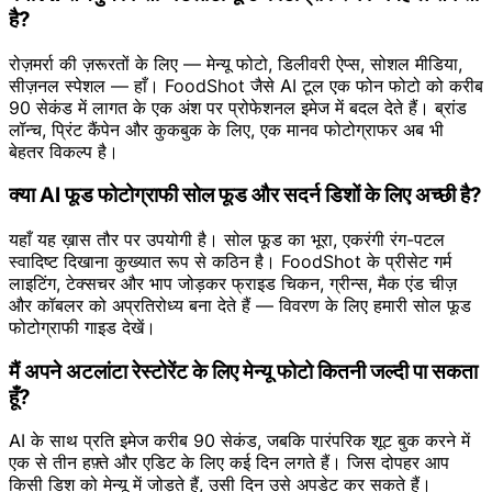
है?
रोज़मर्रा की ज़रूरतों के लिए — मेन्यू फोटो, डिलीवरी ऐप्स, सोशल मीडिया,
सीज़नल स्पेशल — हाँ। FoodShot जैसे AI टूल एक फोन फोटो को करीब
90 सेकंड में लागत के एक अंश पर प्रोफेशनल इमेज में बदल देते हैं। ब्रांड
लॉन्च, प्रिंट कैंपेन और कुकबुक के लिए, एक मानव फोटोग्राफर अब भी
बेहतर विकल्प है।
क्या AI फूड फोटोग्राफी सोल फूड और सदर्न डिशों के लिए अच्छी है?
यहाँ यह ख़ास तौर पर उपयोगी है। सोल फूड का भूरा, एकरंगी रंग-पटल
स्वादिष्ट दिखाना कुख्यात रूप से कठिन है। FoodShot के प्रीसेट गर्म
लाइटिंग, टेक्सचर और भाप जोड़कर फ्राइड चिकन, ग्रीन्स, मैक एंड चीज़
और कॉबलर को अप्रतिरोध्य बना देते हैं — विवरण के लिए हमारी सोल फूड
फोटोग्राफी गाइड देखें।
मैं अपने अटलांटा रेस्टोरेंट के लिए मेन्यू फोटो कितनी जल्दी पा सकता
हूँ?
AI के साथ प्रति इमेज करीब 90 सेकंड, जबकि पारंपरिक शूट बुक करने में
एक से तीन हफ़्ते और एडिट के लिए कई दिन लगते हैं। जिस दोपहर आप
किसी डिश को मेन्यू में जोड़ते हैं, उसी दिन उसे अपडेट कर सकते हैं।