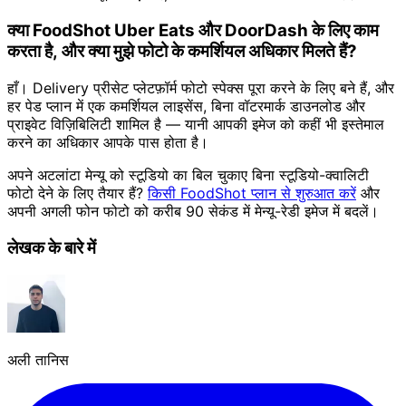
क्या FoodShot Uber Eats और DoorDash के लिए काम
करता है, और क्या मुझे फोटो के कमर्शियल अधिकार मिलते हैं?
हाँ। Delivery प्रीसेट प्लेटफ़ॉर्म फोटो स्पेक्स पूरा करने के लिए बने हैं, और
हर पेड प्लान में एक कमर्शियल लाइसेंस, बिना वॉटरमार्क डाउनलोड और
प्राइवेट विज़िबिलिटी शामिल है — यानी आपकी इमेज को कहीं भी इस्तेमाल
करने का अधिकार आपके पास होता है।
अपने अटलांटा मेन्यू को स्टूडियो का बिल चुकाए बिना स्टूडियो-क्वालिटी
फोटो देने के लिए तैयार हैं?
किसी FoodShot प्लान से शुरुआत करें
और
अपनी अगली फोन फोटो को करीब 90 सेकंड में मेन्यू-रेडी इमेज में बदलें।
लेखक के बारे में
अली तानिस