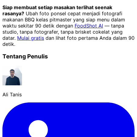
Siap membuat setiap masakan terlihat seenak
rasanya?
Ubah foto ponsel cepat menjadi fotografi
makanan BBQ kelas pitmaster yang siap menu dalam
waktu sekitar 90 detik dengan
FoodShot AI
— tanpa
studio, tanpa fotografer, tanpa brisket cokelat yang
datar.
Mulai gratis
dan lihat foto pertama Anda dalam 90
detik.
Tentang Penulis
Ali Tanis