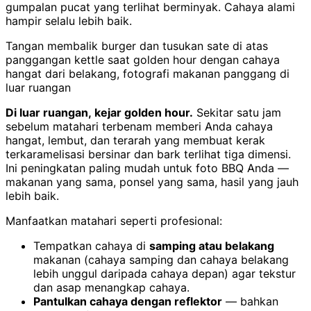
gumpalan pucat yang terlihat berminyak. Cahaya alami
hampir selalu lebih baik.
Tangan membalik burger dan tusukan sate di atas
panggangan kettle saat golden hour dengan cahaya
hangat dari belakang, fotografi makanan panggang di
luar ruangan
Di luar ruangan, kejar golden hour.
Sekitar satu jam
sebelum matahari terbenam memberi Anda cahaya
hangat, lembut, dan terarah yang membuat kerak
terkaramelisasi bersinar dan bark terlihat tiga dimensi.
Ini peningkatan paling mudah untuk foto BBQ Anda —
makanan yang sama, ponsel yang sama, hasil yang jauh
lebih baik.
Manfaatkan matahari seperti profesional:
Tempatkan cahaya di
samping atau belakang
makanan (cahaya samping dan cahaya belakang
lebih unggul daripada cahaya depan) agar tekstur
dan asap menangkap cahaya.
Pantulkan cahaya dengan reflektor
— bahkan