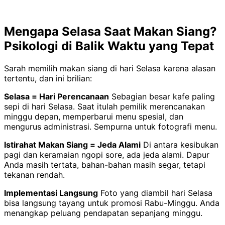
Mengapa Selasa Saat Makan Siang?
Psikologi di Balik Waktu yang Tepat
Sarah memilih makan siang di hari Selasa karena alasan
tertentu, dan ini brilian:
Selasa = Hari Perencanaan
Sebagian besar kafe paling
sepi di hari Selasa. Saat itulah pemilik merencanakan
minggu depan, memperbarui menu spesial, dan
mengurus administrasi. Sempurna untuk fotografi menu.
Istirahat Makan Siang = Jeda Alami
Di antara kesibukan
pagi dan keramaian ngopi sore, ada jeda alami. Dapur
Anda masih tertata, bahan-bahan masih segar, tetapi
tekanan rendah.
Implementasi Langsung
Foto yang diambil hari Selasa
bisa langsung tayang untuk promosi Rabu-Minggu. Anda
menangkap peluang pendapatan sepanjang minggu.