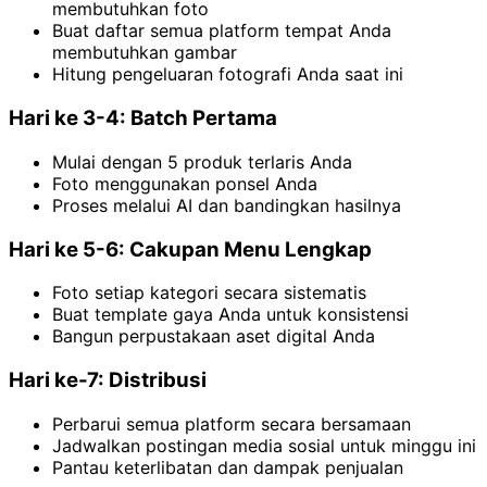
membutuhkan foto
Buat daftar semua platform tempat Anda
membutuhkan gambar
Hitung pengeluaran fotografi Anda saat ini
Hari ke 3-4: Batch Pertama
Mulai dengan 5 produk terlaris Anda
Foto menggunakan ponsel Anda
Proses melalui AI dan bandingkan hasilnya
Hari ke 5-6: Cakupan Menu Lengkap
Foto setiap kategori secara sistematis
Buat template gaya Anda untuk konsistensi
Bangun perpustakaan aset digital Anda
Hari ke-7: Distribusi
Perbarui semua platform secara bersamaan
Jadwalkan postingan media sosial untuk minggu ini
Pantau keterlibatan dan dampak penjualan