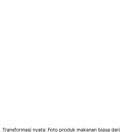
Transformasi nyata: Foto produk makanan biasa dari