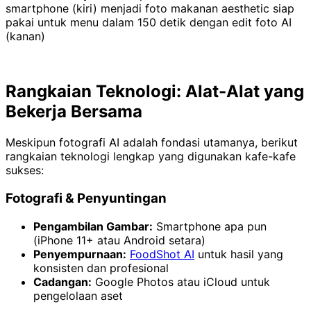
smartphone (kiri) menjadi foto makanan aesthetic siap
pakai untuk menu dalam 150 detik dengan edit foto AI
(kanan)
Rangkaian Teknologi: Alat-Alat yang
Bekerja Bersama
Meskipun fotografi AI adalah fondasi utamanya, berikut
rangkaian teknologi lengkap yang digunakan kafe-kafe
sukses:
Fotografi & Penyuntingan
Pengambilan Gambar:
Smartphone apa pun
(iPhone 11+ atau Android setara)
Penyempurnaan:
FoodShot AI
untuk hasil yang
konsisten dan profesional
Cadangan:
Google Photos atau iCloud untuk
pengelolaan aset