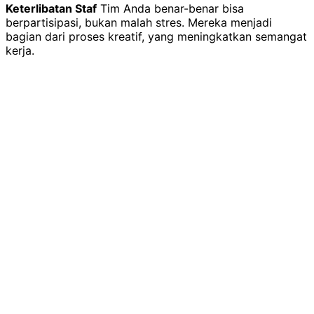
Keterlibatan Staf
Tim Anda benar-benar bisa
berpartisipasi, bukan malah stres. Mereka menjadi
bagian dari proses kreatif, yang meningkatkan semangat
kerja.