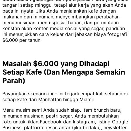
tangani setiap minggu, tetapi alur kerja yang akan Anda
baca ini nyata. Jika Anda menjalankan kafe dengan
makanan dan minuman, menyeimbangkan perubahan
menu musiman, menu spesial harian, dan permintaan
konstan akan konten media sosial yang segar, panduan
ini menunjukkan cara keluar dari jebakan biaya fotografi
$6.000 per tahun.
Masalah $6.000 yang Dihadapi
Setiap Kafe (Dan Mengapa Semakin
Parah)
Bayangkan skenario ini – ini terjadi empat kali setahun di
setiap kafe dari Manhattan hingga Miami:
Menu musim semi Anda sudah siap. Item brunch baru,
minuman musiman, pastri segar. Anda membutuhkan
foto untuk: iklan Facebook dan Instagram, listing Google
Business, platform pesan antar (jika berlaku), newsletter