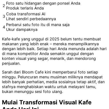
Foto satu hidangan dengan ponsel Anda
2
Produk terlaris Anda
Coba transformasi AI
3
Lihat sendiri perbedaannya
Perbarui satu foto itu di mana saja
4
Ukur dampaknya
Kafe-kafe yang unggul di 2025 belum tentu membuat
makanan yang lebih enak – mereka menampilkannya
dengan lebih baik. Setiap hari Anda menunda adalah hari
di mana kompetitor Anda semakin unggul dengan
konten visual yang segar, menarik, dan mendorong
penjualan.
Sarah dari Bloom Cafe kini memperbarui foto setiap
minggu. Peluncuran menu musiman miliknya mendapat
lebih banyak perhatian, media sosialnya tetap aktif, dan
stafnya menghabiskan waktu untuk melayani tamu,
bukan menunggu sesi foto ulang.
Mulai Transformasi Visual Kafe