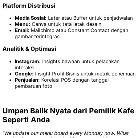
Platform Distribusi
Media Sosial:
Later atau Buffer untuk penjadwalan
Menu:
Canva untuk tata letak desain
Email:
Mailchimp atau Constant Contact dengan
gambar terintegrasi
Analitik & Optimasi
Instagram:
Insights bawaan untuk pelacakan
interaksi
Google:
Insight Profil Bisnis untuk metrik penemuan
Penjualan:
Korelasi POS dengan tanggal
pembaruan foto
Umpan Balik Nyata dari Pemilik Kafe
Seperti Anda
"We update our menu board every Monday now. What