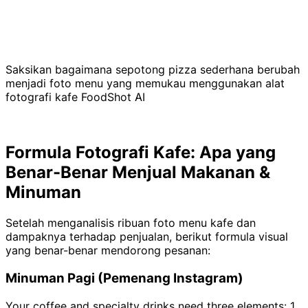
Saksikan bagaimana sepotong pizza sederhana berubah
menjadi foto menu yang memukau menggunakan alat
fotografi kafe FoodShot AI
Formula Fotografi Kafe: Apa yang
Benar-Benar Menjual Makanan &
Minuman
Setelah menganalisis ribuan foto menu kafe dan
dampaknya terhadap penjualan, berikut formula visual
yang benar-benar mendorong pesanan:
Minuman Pagi (Pemenang Instagram)
Your coffee and specialty drinks need three elements: 1.