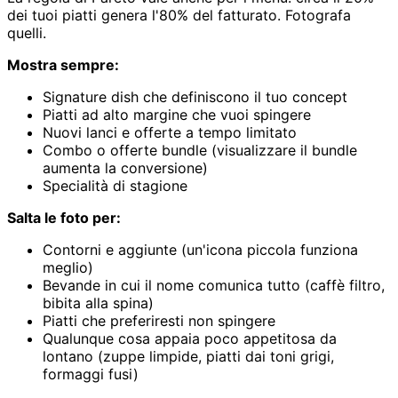
dei tuoi piatti genera l'80% del fatturato. Fotografa
quelli.
Mostra sempre:
Signature dish che definiscono il tuo concept
Piatti ad alto margine che vuoi spingere
Nuovi lanci e offerte a tempo limitato
Combo o offerte bundle (visualizzare il bundle
aumenta la conversione)
Specialità di stagione
Salta le foto per:
Contorni e aggiunte (un'icona piccola funziona
meglio)
Bevande in cui il nome comunica tutto (caffè filtro,
bibita alla spina)
Piatti che preferiresti non spingere
Qualunque cosa appaia poco appetitosa da
lontano (zuppe limpide, piatti dai toni grigi,
formaggi fusi)