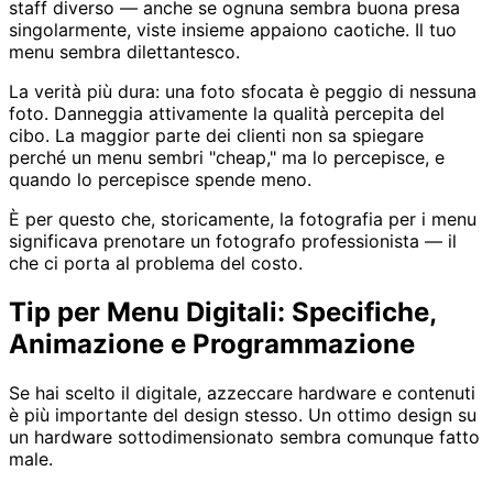
staff diverso — anche se ognuna sembra buona presa
singolarmente, viste insieme appaiono caotiche. Il tuo
menu sembra dilettantesco.
La verità più dura: una foto sfocata è peggio di nessuna
foto. Danneggia attivamente la qualità percepita del
cibo. La maggior parte dei clienti non sa spiegare
perché un menu sembri "cheap," ma lo percepisce, e
quando lo percepisce spende meno.
È per questo che, storicamente, la fotografia per i menu
significava prenotare un fotografo professionista — il
che ci porta al problema del costo.
Tip per Menu Digitali: Specifiche,
Animazione e Programmazione
Se hai scelto il digitale, azzeccare hardware e contenuti
è più importante del design stesso. Un ottimo design su
un hardware sottodimensionato sembra comunque fatto
male.