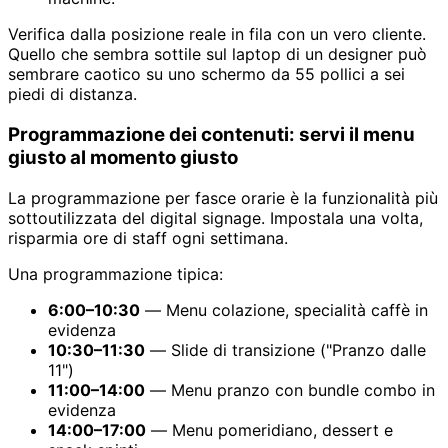
Verifica dalla posizione reale in fila con un vero cliente.
Quello che sembra sottile sul laptop di un designer può
sembrare caotico su uno schermo da 55 pollici a sei
piedi di distanza.
Programmazione dei contenuti: servi il menu
giusto al momento giusto
La programmazione per fasce orarie è la funzionalità più
sottoutilizzata del digital signage. Impostala una volta,
risparmia ore di staff ogni settimana.
Una programmazione tipica:
6:00–10:30
— Menu colazione, specialità caffè in
evidenza
10:30–11:30
— Slide di transizione ("Pranzo dalle
11")
11:00–14:00
— Menu pranzo con bundle combo in
evidenza
14:00–17:00
— Menu pomeridiano, dessert e