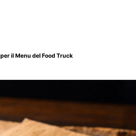
i per il Menu del Food Truck