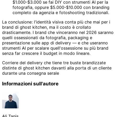
$1.000-$3.000 se fai DIY con strumenti AI per la
fotografia, oppure $5.000-$10.000 con branding
completo da agenzia e fotoshooting tradizionali.
La conclusione: l'identità visiva conta più che mai per i
brand di ghost kitchen, ma il costo è crollato
drasticamente. I brand che vinceranno nel 2026 saranno
quelli ossessionati da fotografia, packaging e
presentazione sulle app di delivery — e che useranno
strumenti AI per scalare quell'ossessione su più brand
senza far crescere il budget in modo lineare.
Corriere del delivery che tiene tre buste brandizzate
distinte di ghost kitchen davanti alla porta di un cliente
durante una consegna serale
Informazioni sull'autore
Ali Tanis