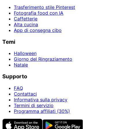
Trasferimento stile Pinterest
Fotografia food con IA
Caffetterie
Alta cucina
App di consegna cibo
Temi
Halloween
Giorno del Ringraziamento
Natale
Supporto
FAQ
Contattaci
Informativa sulla privacy
Termini di servizio
Programma affiliati (30%)