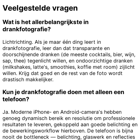
Veelgestelde vragen
Wat is het allerbelangrijkste in
drankfotografie?
Lichtrichting. Als je maar één ding leert in
drankfotografie, leer dan dat transparante en
doorschijnende dranken (de meeste cocktails, bier, wijn,
sap, thee) tegenlicht willen, en ondoorzichtige dranken
(milkshakes, latte's, smoothies, koffie met room) zijlicht
willen. Krijg dat goed en de rest van de foto wordt
drastisch makkelijker.
Kun je drankfotografie doen met alleen een
telefoon?
Ja. Moderne iPhone- en Android-camera's hebben
genoeg dynamisch bereik en resolutie om professionele
resultaten te leveren, gekoppeld aan goede belichting en
de bewerkingsworkflow hierboven. De telefoon is bijna
nooit de bottleneck — belichting, glaswerk en reflecties