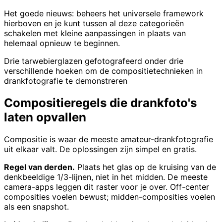
Het goede nieuws: beheers het universele framework
hierboven en je kunt tussen al deze categorieën
schakelen met kleine aanpassingen in plaats van
helemaal opnieuw te beginnen.
Drie tarwebierglazen gefotografeerd onder drie
verschillende hoeken om de compositietechnieken in
drankfotografie te demonstreren
Compositieregels die drankfoto's
laten opvallen
Compositie is waar de meeste amateur-drankfotografie
uit elkaar valt. De oplossingen zijn simpel en gratis.
Regel van derden.
Plaats het glas op de kruising van de
denkbeeldige 1/3-lijnen, niet in het midden. De meeste
camera-apps leggen dit raster voor je over. Off-center
composities voelen bewust; midden-composities voelen
als een snapshot.