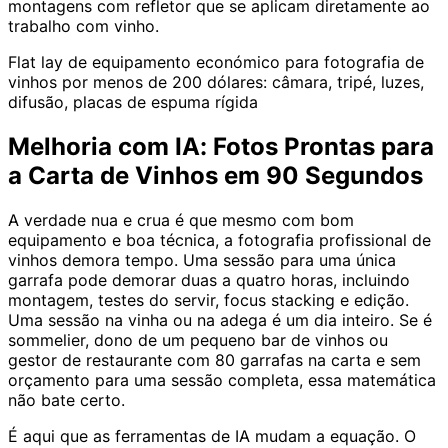
montagens com refletor que se aplicam diretamente ao
trabalho com vinho.
Flat lay de equipamento económico para fotografia de
vinhos por menos de 200 dólares: câmara, tripé, luzes,
difusão, placas de espuma rígida
Melhoria com IA: Fotos Prontas para
a Carta de Vinhos em 90 Segundos
A verdade nua e crua é que mesmo com bom
equipamento e boa técnica, a fotografia profissional de
vinhos demora tempo. Uma sessão para uma única
garrafa pode demorar duas a quatro horas, incluindo
montagem, testes do servir, focus stacking e edição.
Uma sessão na vinha ou na adega é um dia inteiro. Se é
sommelier, dono de um pequeno bar de vinhos ou
gestor de restaurante com 80 garrafas na carta e sem
orçamento para uma sessão completa, essa matemática
não bate certo.
É aqui que as ferramentas de IA mudam a equação. O