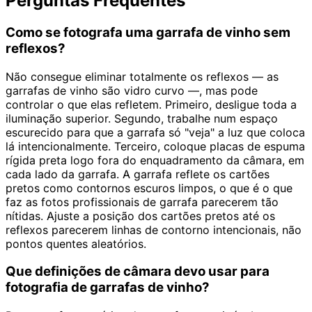
Perguntas Frequentes
Como se fotografa uma garrafa de vinho sem
reflexos?
Não consegue eliminar totalmente os reflexos — as
garrafas de vinho são vidro curvo —, mas pode
controlar o que elas refletem. Primeiro, desligue toda a
iluminação superior. Segundo, trabalhe num espaço
escurecido para que a garrafa só "veja" a luz que coloca
lá intencionalmente. Terceiro, coloque placas de espuma
rígida preta logo fora do enquadramento da câmara, em
cada lado da garrafa. A garrafa reflete os cartões
pretos como contornos escuros limpos, o que é o que
faz as fotos profissionais de garrafa parecerem tão
nítidas. Ajuste a posição dos cartões pretos até os
reflexos parecerem linhas de contorno intencionais, não
pontos quentes aleatórios.
Que definições de câmara devo usar para
fotografia de garrafas de vinho?