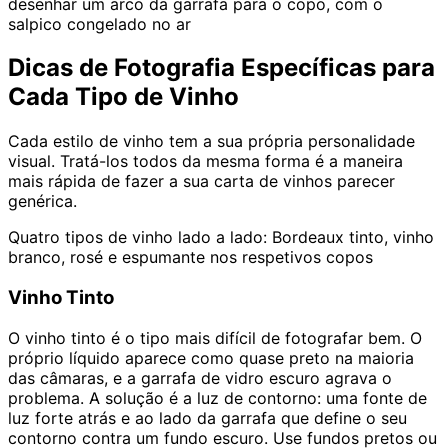
desenhar um arco da garrafa para o copo, com o
salpico congelado no ar
Dicas de Fotografia Específicas para
Cada Tipo de Vinho
Cada estilo de vinho tem a sua própria personalidade
visual. Tratá-los todos da mesma forma é a maneira
mais rápida de fazer a sua carta de vinhos parecer
genérica.
Quatro tipos de vinho lado a lado: Bordeaux tinto, vinho
branco, rosé e espumante nos respetivos copos
Vinho Tinto
O vinho tinto é o tipo mais difícil de fotografar bem. O
próprio líquido aparece como quase preto na maioria
das câmaras, e a garrafa de vidro escuro agrava o
problema. A solução é a luz de contorno: uma fonte de
luz forte atrás e ao lado da garrafa que define o seu
contorno contra um fundo escuro. Use fundos pretos ou