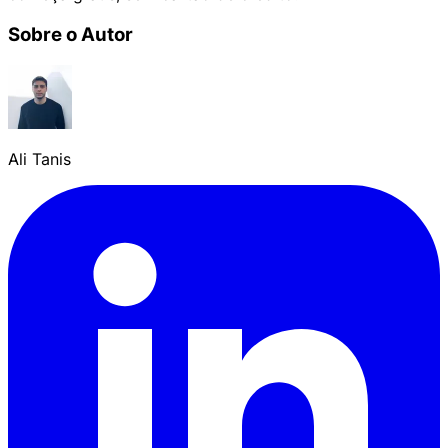
Sobre o Autor
Ali Tanis