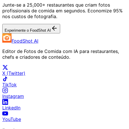
Junte-se a 25,000+ restaurantes que criam fotos
profissionais de comida em segundos. Economize 95%
nos custos de fotografia.
Experimente o FoodShot AI
FoodShot AI
Editor de Fotos de Comida com IA para restaurantes,
chefs e criadores de conteúdo.
X (Twitter)
TikTok
Instagram
LinkedIn
YouTube