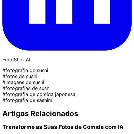
FoodShot AI
#fotografia de sushi
#fotos de sushi
#imagens de sushi
#fotografias de sushi
#fotografia de comida japonesa
#fotografia de sashimi
Artigos Relacionados
Transforme as Suas Fotos de Comida com IA