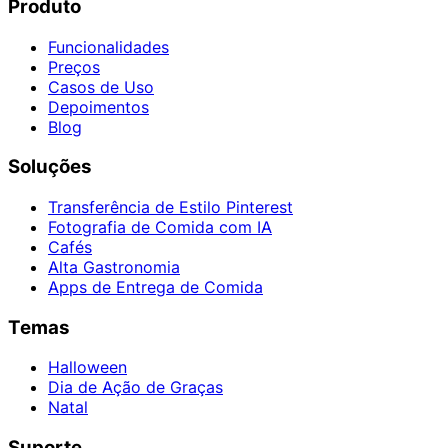
Produto
Funcionalidades
Preços
Casos de Uso
Depoimentos
Blog
Soluções
Transferência de Estilo Pinterest
Fotografia de Comida com IA
Cafés
Alta Gastronomia
Apps de Entrega de Comida
Temas
Halloween
Dia de Ação de Graças
Natal
Suporte