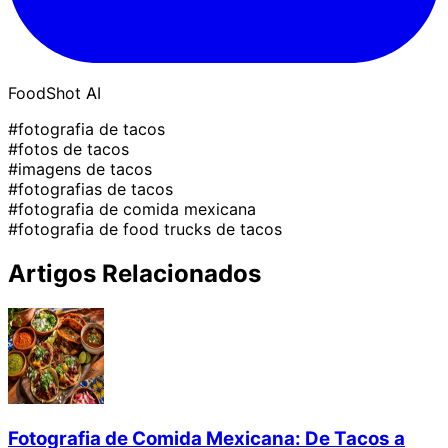
FoodShot AI
#fotografia de tacos
#fotos de tacos
#imagens de tacos
#fotografias de tacos
#fotografia de comida mexicana
#fotografia de food trucks de tacos
Artigos Relacionados
Fotografia de Comida Mexicana: De Tacos a