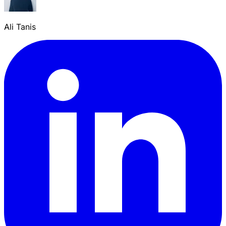
Ali Tanis