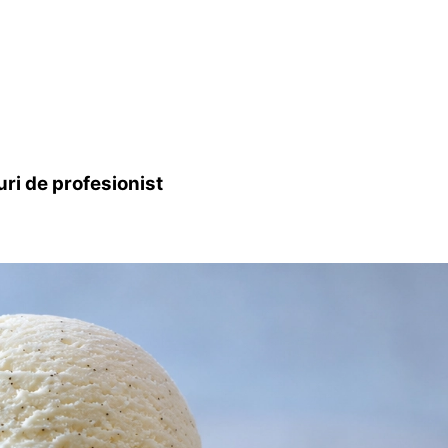
uri de profesionist