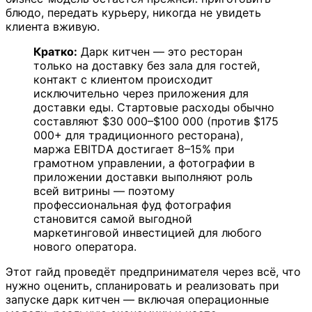
блюдо, передать курьеру, никогда не увидеть
клиента вживую.
Кратко:
Дарк китчен — это ресторан
только на доставку без зала для гостей,
контакт с клиентом происходит
исключительно через приложения для
доставки еды. Стартовые расходы обычно
составляют $30 000–$100 000 (против $175
000+ для традиционного ресторана),
маржа EBITDA достигает 8–15% при
грамотном управлении, а фотографии в
приложении доставки выполняют роль
всей витрины — поэтому
профессиональная фуд фотография
становится самой выгодной
маркетинговой инвестицией для любого
нового оператора.
Этот гайд проведёт предпринимателя через всё, что
нужно оценить, спланировать и реализовать при
запуске дарк китчен — включая операционные