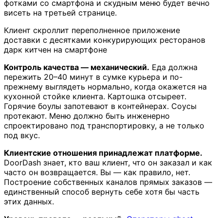
фотками со смартфона и скудным меню будет вечно
висеть на третьей странице.
Клиент скроллит переполненное приложение
доставки с десятками конкурирующих ресторанов
дарк китчен на смартфоне
Контроль качества — механический.
Еда должна
пережить 20–40 минут в сумке курьера и по-
прежнему выглядеть нормально, когда окажется на
кухонной стойке клиента. Картошка отсыреет.
Горячие боулы запотевают в контейнерах. Соусы
протекают. Меню должно быть инженерно
спроектировано под транспортировку, а не только
под вкус.
Клиентские отношения принадлежат платформе.
DoorDash знает, кто ваш клиент, что он заказал и как
часто он возвращается. Вы — как правило, нет.
Построение собственных каналов прямых заказов —
единственный способ вернуть себе хотя бы часть
этих данных.