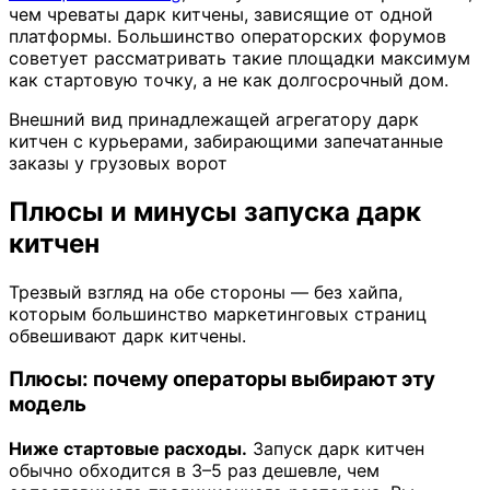
чем чреваты дарк китчены, зависящие от одной
платформы. Большинство операторских форумов
советует рассматривать такие площадки максимум
как стартовую точку, а не как долгосрочный дом.
Внешний вид принадлежащей агрегатору дарк
китчен с курьерами, забирающими запечатанные
заказы у грузовых ворот
Плюсы и минусы запуска дарк
китчен
Трезвый взгляд на обе стороны — без хайпа,
которым большинство маркетинговых страниц
обвешивают дарк китчены.
Плюсы: почему операторы выбирают эту
модель
Ниже стартовые расходы.
Запуск дарк китчен
обычно обходится в 3–5 раз дешевле, чем