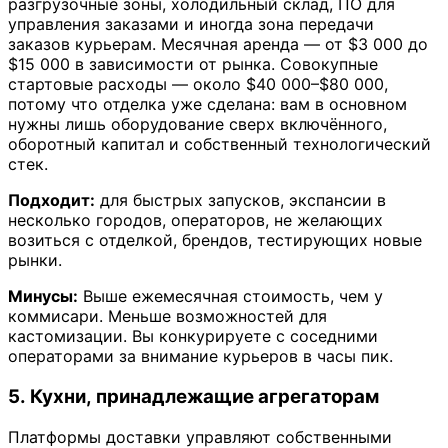
разгрузочные зоны, холодильный склад, ПО для
управления заказами и иногда зона передачи
заказов курьерам. Месячная аренда — от $3 000 до
$15 000 в зависимости от рынка. Совокупные
стартовые расходы — около $40 000–$80 000,
потому что отделка уже сделана: вам в основном
нужны лишь оборудование сверх включённого,
оборотный капитал и собственный технологический
стек.
Подходит:
для быстрых запусков, экспансии в
несколько городов, операторов, не желающих
возиться с отделкой, брендов, тестирующих новые
рынки.
Минусы:
Выше ежемесячная стоимость, чем у
коммисари. Меньше возможностей для
кастомизации. Вы конкурируете с соседними
операторами за внимание курьеров в часы пик.
5. Кухни, принадлежащие агрегаторам
Платформы доставки управляют собственными