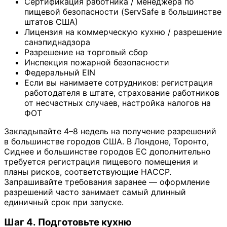
Сертификация работника / менеджера по
пищевой безопасности (ServSafe в большинстве
штатов США)
Лицензия на коммерческую кухню / разрешение
санэпиднадзора
Разрешение на торговый сбор
Инспекция пожарной безопасности
Федеральный EIN
Если вы нанимаете сотрудников: регистрация
работодателя в штате, страхование работников
от несчастных случаев, настройка налогов на
ФОТ
Закладывайте 4–8 недель на получение разрешений
в большинстве городов США. В Лондоне, Торонто,
Сиднее и большинстве городов ЕС дополнительно
требуется регистрация пищевого помещения и
планы рисков, соответствующие HACCP.
Запрашивайте требования заранее — оформление
разрешений часто занимает самый длинный
единичный срок при запуске.
Шаг 4. Подготовьте кухню