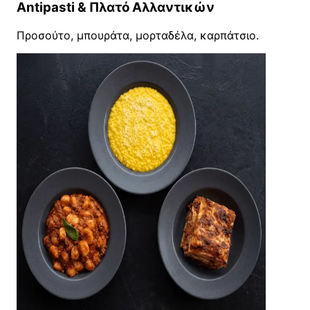
Antipasti & Πλατό Αλλαντικών
Προσούτο, μπουράτα, μορταδέλα, καρπάτσιο.