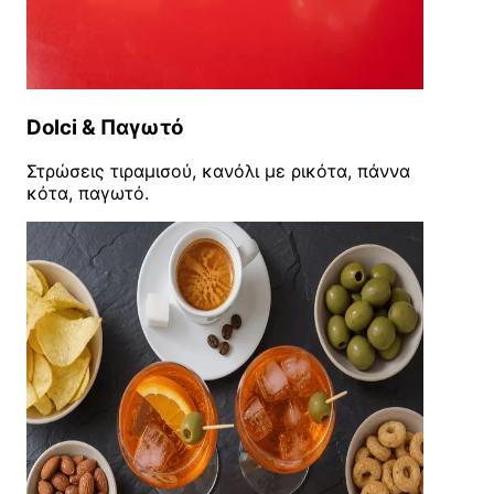
Dolci & Παγωτό
Στρώσεις τιραμισού, κανόλι με ρικότα, πάννα
κότα, παγωτό.