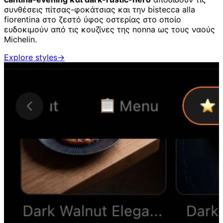
συνθέσεις πίτσας-φοκάτσιας και την bistecca alla
fiorentina στο ζεστό ύφος οστερίας στο οποίο
ευδοκιμούν από τις κουζίνες της nonna ως τους ναούς
Michelin.
Explore styles
→