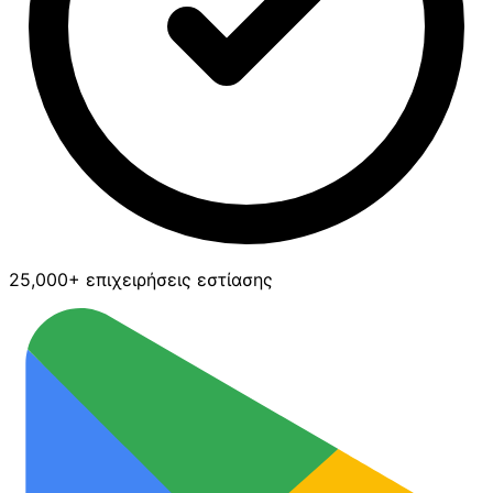
25,000+ επιχειρήσεις εστίασης