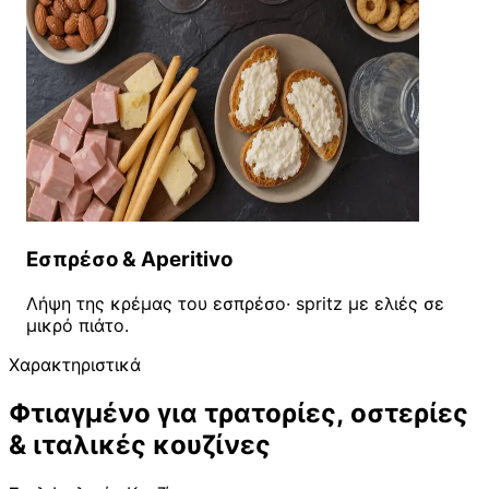
Εσπρέσο & Aperitivo
Λήψη της κρέμας του εσπρέσο· spritz με ελιές σε
μικρό πιάτο.
Χαρακτηριστικά
Φτιαγμένο για τρατορίες, οστερίες
& ιταλικές κουζίνες