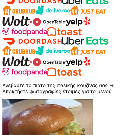
Ανεβάστε το πιάτο της ιταλικής κουζίνας σας →
Αποκτήστε φωτογραφίες έτοιμες για το μενού