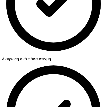
Ακύρωση ανά πάσα στιγμή