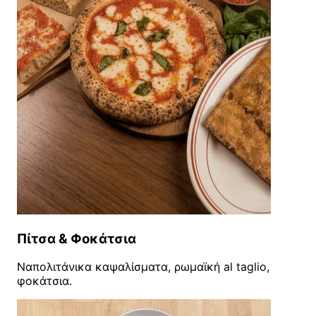
Πίτσα & Φοκάτσια
Ναπολιτάνικα καψαλίσματα, ρωμαϊκή al taglio,
φοκάτσια.