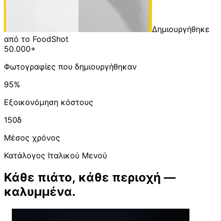
Δημιουργήθηκε
από το FoodShot
50.000+
Φωτογραφίες που δημιουργήθηκαν
95%
Εξοικονόμηση κόστους
150δ
Μέσος χρόνος
Κατάλογος Ιταλικού Μενού
Κάθε πιάτο, κάθε περιοχή —
καλυμμένα.