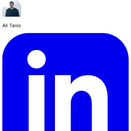
Ali Tanis