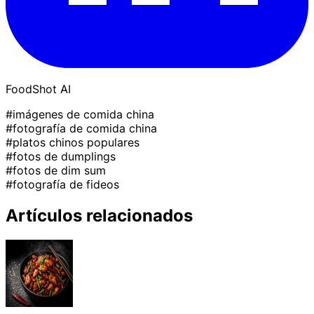
FoodShot AI
#imágenes de comida china
#fotografía de comida china
#platos chinos populares
#fotos de dumplings
#fotos de dim sum
#fotografía de fideos
Artículos relacionados