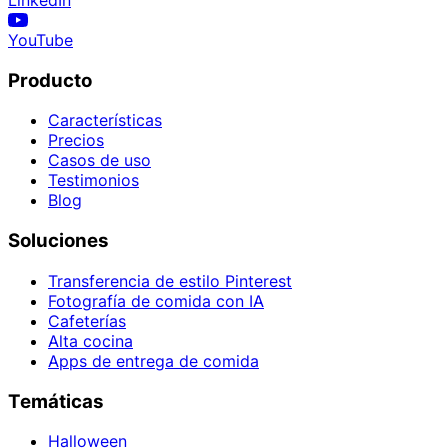
LinkedIn
YouTube
Producto
Características
Precios
Casos de uso
Testimonios
Blog
Soluciones
Transferencia de estilo Pinterest
Fotografía de comida con IA
Cafeterías
Alta cocina
Apps de entrega de comida
Temáticas
Halloween