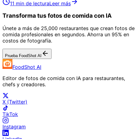
11 min de lectura
Leer más
Transforma tus fotos de comida con IA
Únete a más de 25,000 restaurantes que crean fotos de
comida profesionales en segundos. Ahorra un 95% en
costos de fotografía.
Prueba FoodShot AI
FoodShot AI
Editor de fotos de comida con IA para restaurantes,
chefs y creadores.
X (Twitter)
TikTok
Instagram