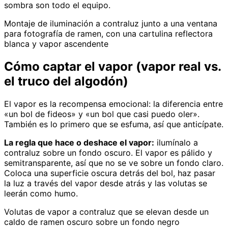
sombra son todo el equipo.
Montaje de iluminación a contraluz junto a una ventana
para fotografía de ramen, con una cartulina reflectora
blanca y vapor ascendente
Cómo captar el vapor (vapor real vs.
el truco del algodón)
El vapor es la recompensa emocional: la diferencia entre
«un bol de fideos» y «un bol que casi puedo oler».
También es lo primero que se esfuma, así que anticípate.
La regla que hace o deshace el vapor:
ilumínalo a
contraluz sobre un fondo oscuro. El vapor es pálido y
semitransparente, así que no se ve sobre un fondo claro.
Coloca una superficie oscura detrás del bol, haz pasar
la luz a través del vapor desde atrás y las volutas se
leerán como humo.
Volutas de vapor a contraluz que se elevan desde un
caldo de ramen oscuro sobre un fondo negro