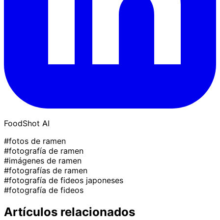
FoodShot AI
#fotos de ramen
#fotografía de ramen
#imágenes de ramen
#fotografías de ramen
#fotografía de fideos japoneses
#fotografía de fideos
Artículos relacionados