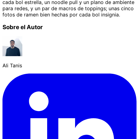
cada bol estrella, un noodle pull y un plano de ambiente
para redes, y un par de macros de toppings; unas cinco
fotos de ramen bien hechas por cada bol insignia.
Sobre el Autor
Ali Tanis