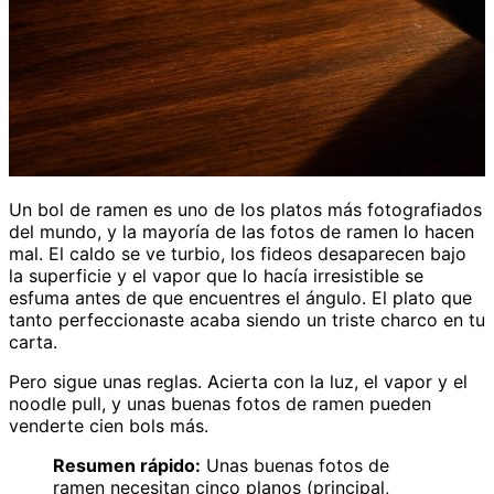
Un bol de ramen es uno de los platos más fotografiados
del mundo, y la mayoría de las fotos de ramen lo hacen
mal. El caldo se ve turbio, los fideos desaparecen bajo
la superficie y el vapor que lo hacía irresistible se
esfuma antes de que encuentres el ángulo. El plato que
tanto perfeccionaste acaba siendo un triste charco en tu
carta.
Pero sigue unas reglas. Acierta con la luz, el vapor y el
noodle pull, y unas buenas fotos de ramen pueden
venderte cien bols más.
Resumen rápido:
Unas buenas fotos de
ramen necesitan cinco planos (principal,