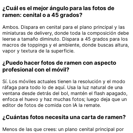
¿Cuál es el mejor ángulo para las fotos de
ramen: cenital o a 45 grados?
Ambos. Dispara en cenital para el plano principal y las
miniaturas de delivery, donde toda la composición debe
leerse a tamaño diminuto. Dispara a 45 grados para los
macros de toppings y el ambiente, donde buscas altura,
vapor y textura de la superficie.
¿Puedo hacer fotos de ramen con aspecto
profesional con el móvil?
Sí. Los móviles actuales tienen la resolución y el modo
ráfaga para todo lo de aquí. Usa la luz natural de una
ventana desde detrás del bol, mantén el flash apagado,
enfoca el huevo y haz muchas fotos; luego deja que un
editor de fotos de comida con IA la remate.
¿Cuántas fotos necesita una carta de ramen?
Menos de las que crees: un plano cenital principal por