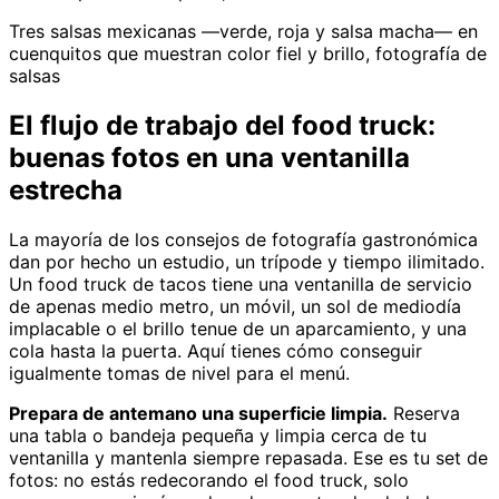
Tres salsas mexicanas —verde, roja y salsa macha— en
cuenquitos que muestran color fiel y brillo, fotografía de
salsas
El flujo de trabajo del food truck:
buenas fotos en una ventanilla
estrecha
La mayoría de los consejos de fotografía gastronómica
dan por hecho un estudio, un trípode y tiempo ilimitado.
Un food truck de tacos tiene una ventanilla de servicio
de apenas medio metro, un móvil, un sol de mediodía
implacable o el brillo tenue de un aparcamiento, y una
cola hasta la puerta. Aquí tienes cómo conseguir
igualmente tomas de nivel para el menú.
Prepara de antemano una superficie limpia.
Reserva
una tabla o bandeja pequeña y limpia cerca de tu
ventanilla y mantenla siempre repasada. Ese es tu set de
fotos: no estás redecorando el food truck, solo