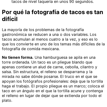
tacos de nivel taquería en unos 90 segundos.
Por qué la fotografía de tacos es tan
difícil
La mayoría de los problemas de la fotografía
gastronómica se reducen a una o dos variables. Los
tacos acumulan al menos cuatro a la vez, y eso es lo
que los convierte en uno de los temas más difíciles de la
fotografía de comida mexicana.
No tienen forma.
Una hamburguesa se apila en una
torre ordenada. Un taco es un pliegue blando que
apenas contiene un alud de carne, cebolla, cilantro y
salsa. Sin estructura, el relleno se desparrama y la
mirada no sabe dónde posarse. El truco en el que se
apoyan los fotógrafos profesionales: deja que la tortilla
haga el trabajo. El propio pliegue es un marco; coloca el
taco en un ángulo en el que la tortilla acune y contenga
el relleno en lugar de dejar que se extienda por todo el
plato.