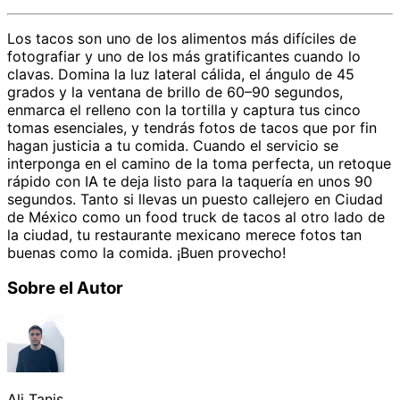
Los tacos son uno de los alimentos más difíciles de
fotografiar y uno de los más gratificantes cuando lo
clavas. Domina la luz lateral cálida, el ángulo de 45
grados y la ventana de brillo de 60–90 segundos,
enmarca el relleno con la tortilla y captura tus cinco
tomas esenciales, y tendrás fotos de tacos que por fin
hagan justicia a tu comida. Cuando el servicio se
interponga en el camino de la toma perfecta, un retoque
rápido con IA te deja listo para la taquería en unos 90
segundos. Tanto si llevas un puesto callejero en Ciudad
de México como un food truck de tacos al otro lado de
la ciudad, tu restaurante mexicano merece fotos tan
buenas como la comida. ¡Buen provecho!
Sobre el Autor
Ali Tanis