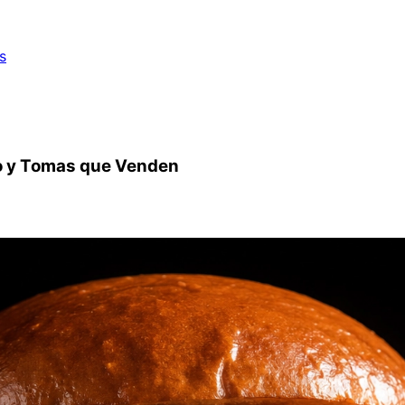
s
mo y Tomas que Venden