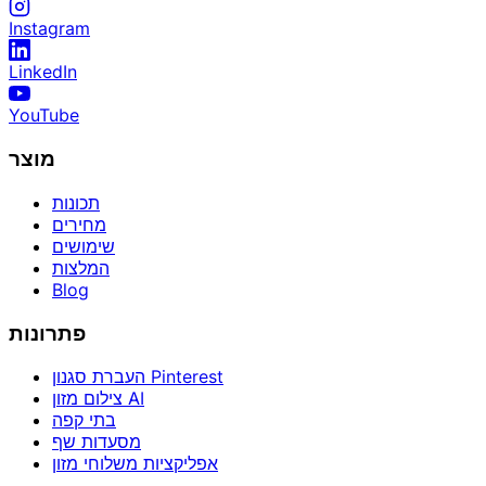
Instagram
LinkedIn
YouTube
מוצר
תכונות
מחירים
שימושים
המלצות
Blog
פתרונות
העברת סגנון Pinterest
צילום מזון AI
בתי קפה
מסעדות שף
אפליקציות משלוחי מזון