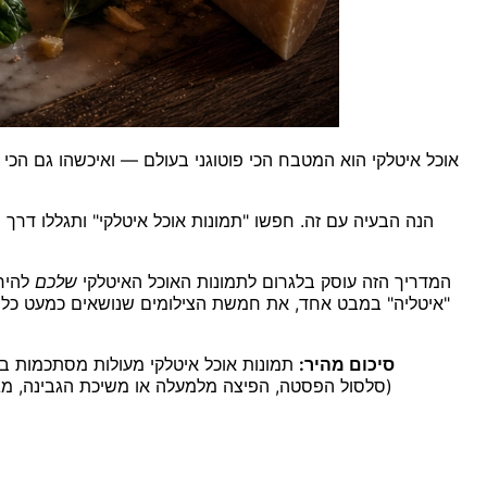
אוכל איטלקי הוא המטבח הכי פוטוגני בעולם — ואיכשהו גם הכי
הנה הבעיה עם זה. חפשו "תמונות אוכל איטלקי" ותגללו דרך
המדריך הזה עוסק בלגרום לתמונות האוכל האיטלקי
שלכם
סיכום מהיר:
תמונות אוכל איטלקי מעולות מסתכמות בש
(סלסול הפסטה, הפיצה מלמעלה או משיכת הגבינה, מגש 