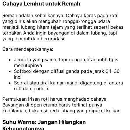
Cahaya Lembut untuk Remah
Remah adalah kebalikannya. Cahaya keras pada roti
yang diiris akan mengubah rongga-rongga udara
menjadi lubang hitam tajam yang terlihat seperti bekas
terbakar. Anda ingin bayangan di dalam lubang, tapi
yang lembut dan bergradasi.
Cara mendapatkannya:
Jendela yang sama, tapi dengan tirai putih tipis
menutupinya
Softbox dengan diffusi ganda pada jarak 24–36
inci
Seprai atau tirai kamar mandi digantung di antara
roti dan jendela
Permukaan irisan roti harus menghadap cahaya.
Bayangan di open crumb harus terlihat punya
kedalaman, bukan seperti lubang yang dipukul keluar.
Suhu Warna: Jangan Hilangkan
Kehangatannya