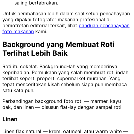
saling bertabrakan.
Untuk pembahasan lebih dalam soal setup pencahayaan
yang dipakai fotografer makanan profesional di
pemotretan editorial terkait, lihat
panduan pencahayaan
foto makanan
kami.
Background yang Membuat Roti
Terlihat Lebih Baik
Roti itu cokelat. Background-lah yang memberinya
kepribadian. Permukaan yang salah membuat roti indah
terlihat seperti properti supermarket murahan. Yang
tepat menceritakan kisah sebelum siapa pun membaca
satu kata pun.
Perbandingan background foto roti — marmer, kayu
oak, dan linen — disusun flat-lay dengan sampel roti
Linen
Linen flax natural — krem, oatmeal, atau warm white —