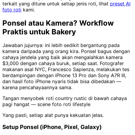
terkait yang ditune untuk setiap jenis roti, lihat
preset AI
foto roti
kami.
Ponsel atau Kamera? Workflow
Praktis untuk Bakery
Jawaban jujurnya: ini lebih sedikit bergantung pada
kamera daripada yang orang kira. Ponsel bagus dengan
cahaya jendela yang baik akan mengalahkan kamera
$3,000 dengan cahaya buruk, setiap saat. Fotografer
makanan asal NYC, Francesco Sapienza, melakukan tes
berdampingan dengan iPhone 13 Pro dan Sony A7R III,
dan hasil foto iPhone nyaris tidak bisa dibedakan —
karena pencahayaannya sama.
Tangan menyobek roti country rustic di bawah cahaya
pagi hangat — scene foto roti lifestyle
Yang pasti, setiap alat punya kekuatan jelas.
Setup Ponsel (iPhone, Pixel, Galaxy)