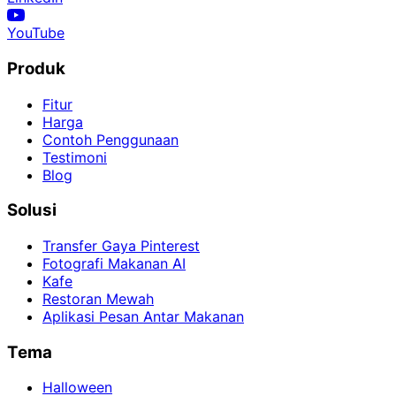
YouTube
Produk
Fitur
Harga
Contoh Penggunaan
Testimoni
Blog
Solusi
Transfer Gaya Pinterest
Fotografi Makanan AI
Kafe
Restoran Mewah
Aplikasi Pesan Antar Makanan
Tema
Halloween