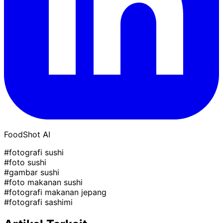
FoodShot AI
#fotografi sushi
#foto sushi
#gambar sushi
#foto makanan sushi
#fotografi makanan jepang
#fotografi sashimi