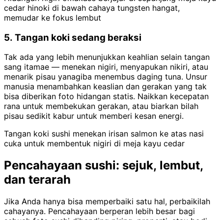
cedar hinoki di bawah cahaya tungsten hangat,
memudar ke fokus lembut
5. Tangan koki sedang beraksi
Tak ada yang lebih menunjukkan keahlian selain tangan
sang itamae — menekan nigiri, menyapukan nikiri, atau
menarik pisau yanagiba menembus daging tuna. Unsur
manusia menambahkan keaslian dan gerakan yang tak
bisa diberikan foto hidangan statis. Naikkan kecepatan
rana untuk membekukan gerakan, atau biarkan bilah
pisau sedikit kabur untuk memberi kesan energi.
Tangan koki sushi menekan irisan salmon ke atas nasi
cuka untuk membentuk nigiri di meja kayu cedar
Pencahayaan sushi: sejuk, lembut,
dan terarah
Jika Anda hanya bisa memperbaiki satu hal, perbaikilah
cahayanya. Pencahayaan berperan lebih besar bagi