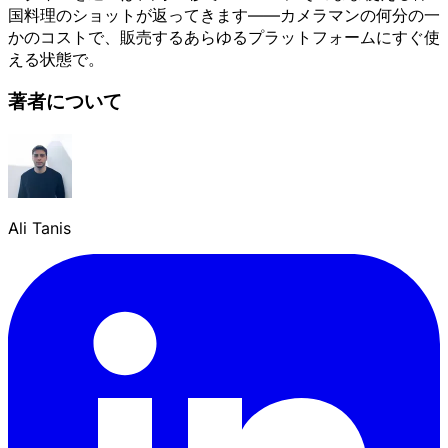
国料理のショットが返ってきます——カメラマンの何分の一
かのコストで、販売するあらゆるプラットフォームにすぐ使
える状態で。
著者について
Ali Tanis