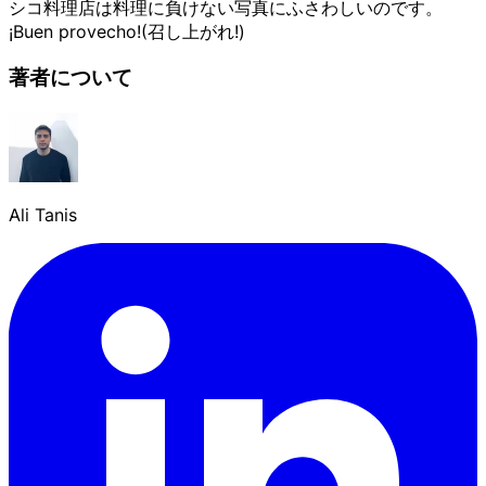
シコ料理店は料理に負けない写真にふさわしいのです。
¡Buen provecho!(召し上がれ!)
著者について
Ali Tanis