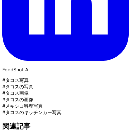
FoodShot AI
#タコス写真
#タコスの写真
#タコス画像
#タコスの画像
#メキシコ料理写真
#タコスのキッチンカー写真
関連記事