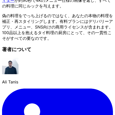
ィター
が約90秒で4Kのメニュー仕様の画像を返し、すべて
の料理に同じルックを与えます。
偽の料理をでっち上げるのではなく、あなたの本物の料理を
補正・再スタイリングします。有料プランにはデリバリーア
プリ、メニュー、SNS向けの商用ライセンスが含まれます。
100品以上を抱えるタイ料理の厨房にとって、その一貫性こ
そがすべての要なのです。
著者について
Ali Tanis