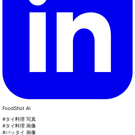
FoodShot AI
#タイ料理 写真
#タイ料理 画像
#パッタイ 画像