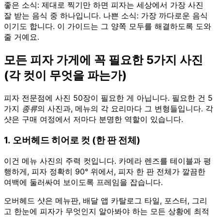
좋은 소식: 제대로 찍기만 하면 피자는 세상에서 가장 사진
잘 받는 음식 중 하나입니다. 나쁜 소식: 가장 까다로운 음식
이기도 합니다. 이 가이드는 그 양쪽 모두를 해결하도록 도와
줄 거예요.
모든 피자 가게에 꼭 필요한 5가지 사진
(각 컷이 무엇을 파는가)
피자 전문점에 사진 50장이 필요한 게 아닙니다. 필요한 건 5
가지
종류
의 사진과, 메뉴의 각 요리마다 그 변형들입니다. 각
샷은 구매 여정에서 저마다 분명한 역할이 있습니다.
1. 오버헤드 히어로 컷 (한 판 전체)
이건 메뉴 사진의 주력 컷입니다. 카메라 렌즈를 테이블과 평
행하게, 피자 정확히 90° 위에서, 피자 한 판 전체가 깔끔한
여백에 둘러싸여 보이도록 프레임을 잡습니다.
오버헤드 샷은 메뉴판, 배달 앱 카탈로그 타일, 포스터, 그리
고 한눈에 피자가 무엇인지 알아봐야 하는 모든 상황에 최적