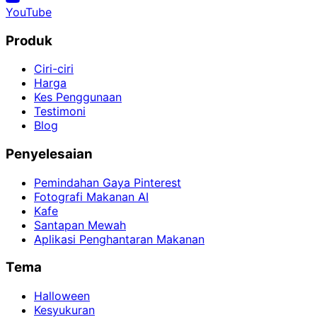
YouTube
Produk
Ciri-ciri
Harga
Kes Penggunaan
Testimoni
Blog
Penyelesaian
Pemindahan Gaya Pinterest
Fotografi Makanan AI
Kafe
Santapan Mewah
Aplikasi Penghantaran Makanan
Tema
Halloween
Kesyukuran