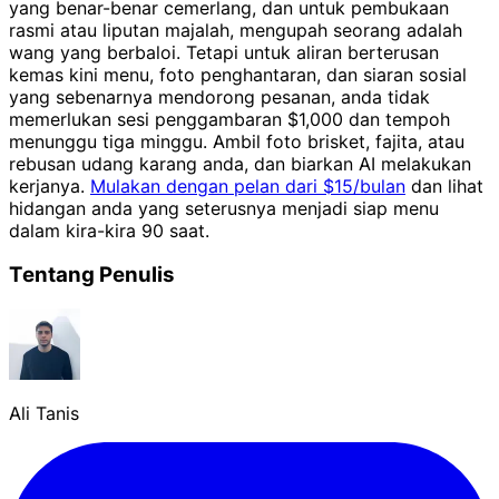
yang benar-benar cemerlang, dan untuk pembukaan
rasmi atau liputan majalah, mengupah seorang adalah
wang yang berbaloi. Tetapi untuk aliran berterusan
kemas kini menu, foto penghantaran, dan siaran sosial
yang sebenarnya mendorong pesanan, anda tidak
memerlukan sesi penggambaran $1,000 dan tempoh
menunggu tiga minggu. Ambil foto brisket, fajita, atau
rebusan udang karang anda, dan biarkan AI melakukan
kerjanya.
Mulakan dengan pelan dari $15/bulan
dan lihat
hidangan anda yang seterusnya menjadi siap menu
dalam kira-kira 90 saat.
Tentang Penulis
Ali Tanis