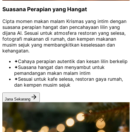
Suasana
Perapian yang Hangat
Cipta momen makan malam Krismas yang intim dengan
suasana perapian hangat dan pencahayaan lilin yang
dijana AI. Sesuai untuk atmosfera restoran yang selesa,
fotografi makanan di rumah, dan kempen makanan
musim sejuk yang membangkitkan keselesaan dan
kehangatan.
✦
Cahaya perapian autentik dan kesan lilin berkelip
✦
Suasana hangat dan menyambut untuk
pemandangan makan malam intim
✦
Sesuai untuk kafe selesa, restoran gaya rumah,
dan kempen musim sejuk
Jana Sekarang