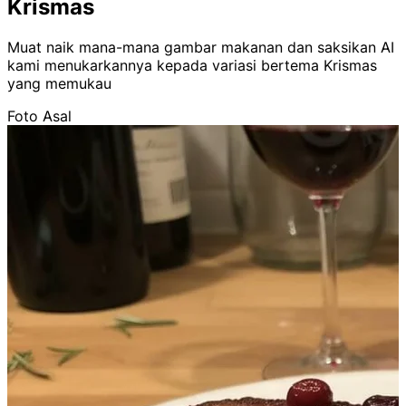
Krismas
Muat naik mana-mana gambar makanan dan saksikan AI
kami menukarkannya kepada variasi bertema Krismas
yang memukau
Foto Asal