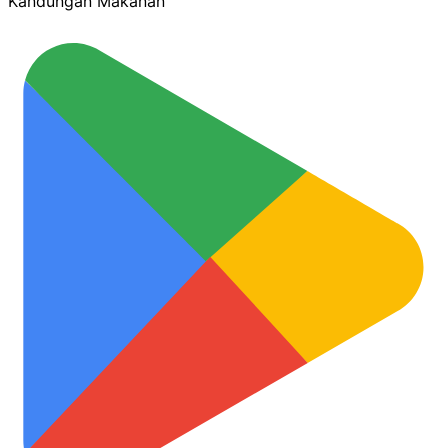
Kandungan Makanan