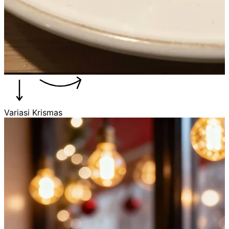
Variasi Krismas