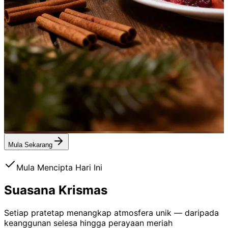
Mula Sekarang
Mula Mencipta Hari Ini
Suasana
Krismas
Setiap pratetap menangkap atmosfera unik — daripada
keanggunan selesa hingga perayaan meriah