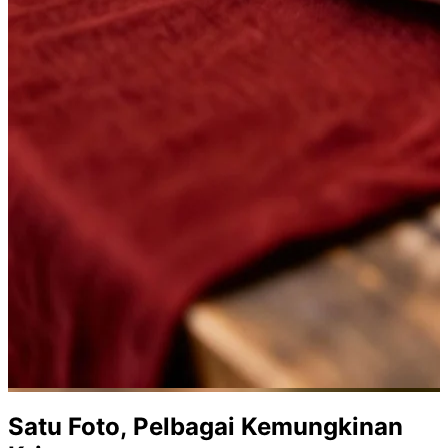
Satu Foto, Pelbagai
Kemungkinan