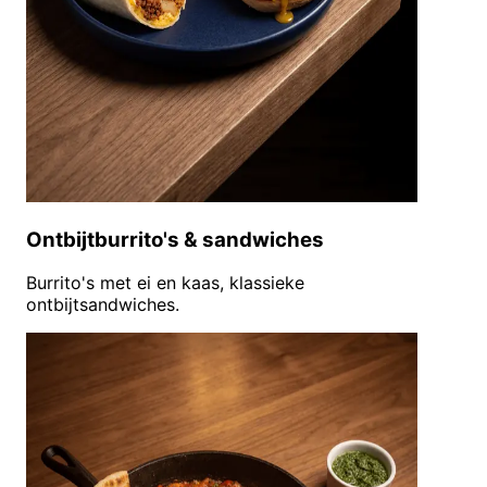
Ontbijtburrito's & sandwiches
Burrito's met ei en kaas, klassieke
ontbijtsandwiches.