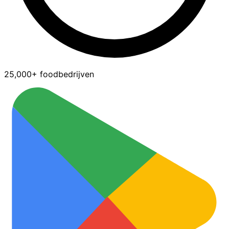
25,000+ foodbedrijven