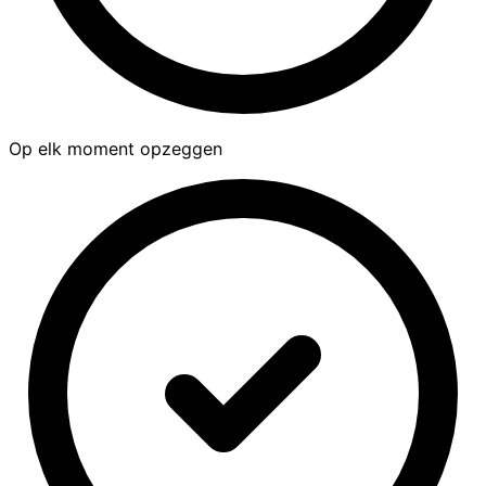
Op elk moment opzeggen