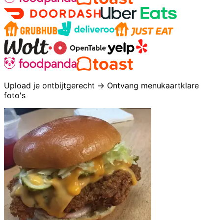
Upload je ontbijtgerecht → Ontvang menukaartklare
foto's