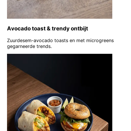
Avocado toast & trendy ontbijt
Zuurdesem-avocado toasts en met microgreens
gegarneerde trends.