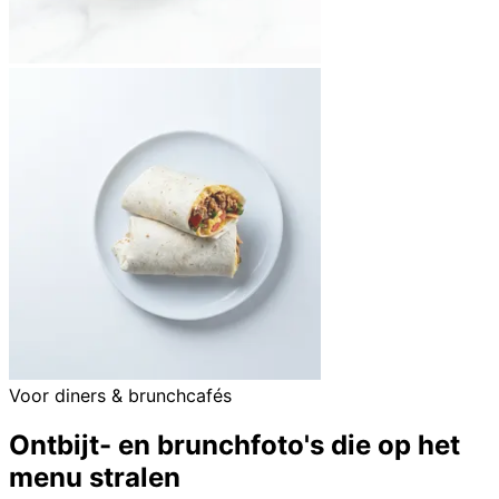
Voor diners & brunchcafés
Ontbijt- en brunchfoto's die op het
menu stralen