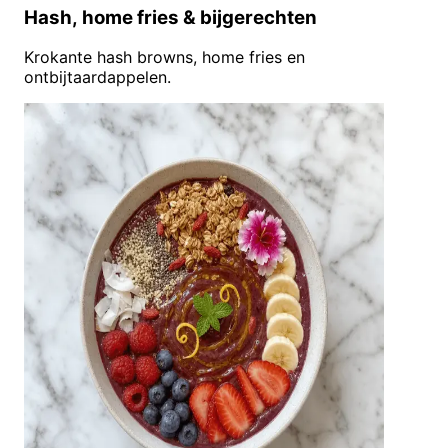
Hash, home fries & bijgerechten
Krokante hash browns, home fries en
ontbijtaardappelen.