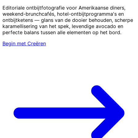
Editoriale ontbijtfotografie voor Amerikaanse diners,
weekend-brunchcafés, hotel-ontbijtprogramma's en
ontbijtketens — glans van de dooier behouden, scherpe
karamellisering van het spek, levendige avocado en
perfecte balans tussen alle elementen op het bord.
Begin met Creëren