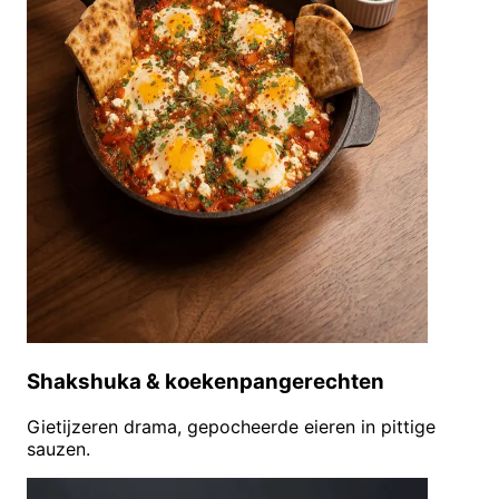
Shakshuka & koekenpangerechten
Gietijzeren drama, gepocheerde eieren in pittige
sauzen.