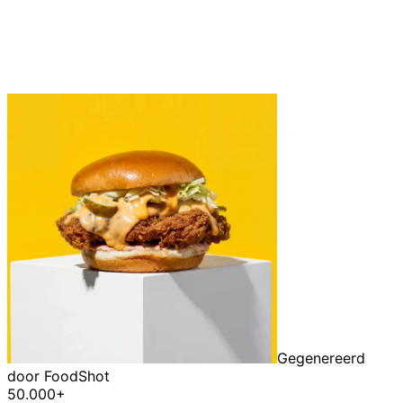
Gegenereerd
door FoodShot
50.000+