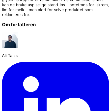
kan de bruke uspiselige stand-ins – potetmos for iskrem,
lim for melk – men aldri for selve produktet som
reklameres for.
Om forfatteren
Ali Tanis