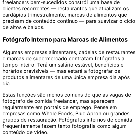
freelancers bem-sucedidos constrói uma base de
clientes recorrentes — restaurantes que atualizam os
cardápios trimestralmente, marcas de alimentos que
precisam de conteúdo contínuo — para suavizar o ciclo
de altos e baixos.
Fotógrafo Interno para Marcas de Alimentos
Algumas empresas alimentares, cadeias de restaurantes
e marcas de supermercado contratam fotógrafos a
tempo inteiro. Terá um salário estável, benefícios e
horários previsíveis — mas estará a fotografar os
produtos alimentares de uma única empresa dia após
dia.
Estas funções são menos comuns do que as vagas de
fotógrafo de comida freelancer, mas aparecem
regularmente em portais de emprego. Pense em
empresas como Whole Foods, Blue Apron ou grandes
grupos de restauração. Fotógrafos internos de comida
frequentemente fazem tanto fotografia como algum
conteúdo de vídeo.