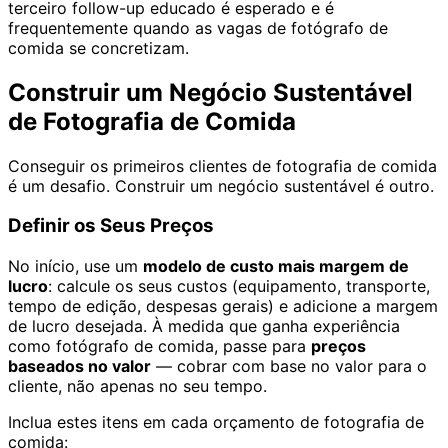
terceiro follow-up educado é esperado e é
frequentemente quando as vagas de fotógrafo de
comida se concretizam.
Construir um Negócio Sustentável
de Fotografia de Comida
Conseguir os primeiros clientes de fotografia de comida
é um desafio. Construir um negócio sustentável é outro.
Definir os Seus Preços
No início, use um
modelo de custo mais margem de
lucro
: calcule os seus custos (equipamento, transporte,
tempo de edição, despesas gerais) e adicione a margem
de lucro desejada. À medida que ganha experiência
como fotógrafo de comida, passe para
preços
baseados no valor
— cobrar com base no valor para o
cliente, não apenas no seu tempo.
Inclua estes itens em cada orçamento de fotografia de
comida: