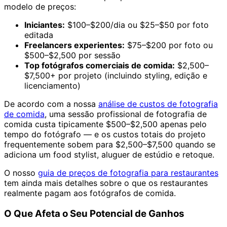
modelo de preços:
Iniciantes:
$100–$200/dia ou $25–$50 por foto
editada
Freelancers experientes:
$75–$200 por foto ou
$500–$2,500 por sessão
Top fotógrafos comerciais de comida:
$2,500–
$7,500+ por projeto (incluindo styling, edição e
licenciamento)
De acordo com a nossa
análise de custos de fotografia
de comida
, uma sessão profissional de fotografia de
comida custa tipicamente $500–$2,500 apenas pelo
tempo do fotógrafo — e os custos totais do projeto
frequentemente sobem para $2,500–$7,500 quando se
adiciona um food stylist, aluguer de estúdio e retoque.
O nosso
guia de preços de fotografia para restaurantes
tem ainda mais detalhes sobre o que os restaurantes
realmente pagam aos fotógrafos de comida.
O Que Afeta o Seu Potencial de Ganhos