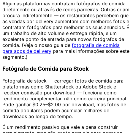
Algumas plataformas contratam fotógrafos de comida
diretamente ou através de redes parceiras. Outras criam
procura indiretamente — os restaurantes percebem que
as vendas por delivery aumentam com melhores fotos e
contratam fotógrafos para melhorar os seus anúncios. É
um trabalho de alto volume e entrega rápida, e um
excelente ponto de entrada para novos fotógrafos de
comida. (Veja o nosso guia de
fotografia de comida
para apps de delivery
para mais informações sobre este
segmento.)
Fotógrafo de Comida para Stock
Fotografia de stock — carregar fotos de comida para
plataformas como Shutterstock ou Adobe Stock e
receber comissão por download — funciona como
rendimento complementar, não como carreira principal.
Pode ganhar $0.25–$2.00 por download, mas fotos de
comida populares podem acumular milhares de
downloads ao longo do tempo.
É um rendimento passivo que vale a pena construir