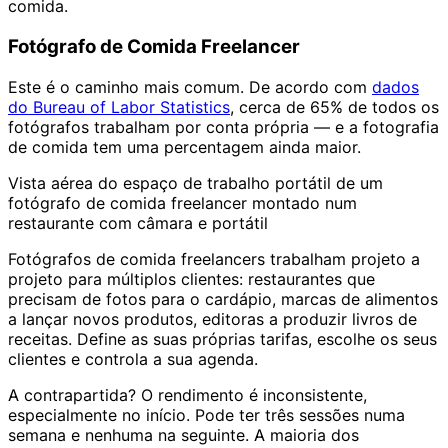
comida.
Fotógrafo de Comida Freelancer
Este é o caminho mais comum. De acordo com
dados
do Bureau of Labor Statistics
, cerca de 65% de todos os
fotógrafos trabalham por conta própria — e a fotografia
de comida tem uma percentagem ainda maior.
Vista aérea do espaço de trabalho portátil de um
fotógrafo de comida freelancer montado num
restaurante com câmara e portátil
Fotógrafos de comida freelancers trabalham projeto a
projeto para múltiplos clientes: restaurantes que
precisam de fotos para o cardápio, marcas de alimentos
a lançar novos produtos, editoras a produzir livros de
receitas. Define as suas próprias tarifas, escolhe os seus
clientes e controla a sua agenda.
A contrapartida? O rendimento é inconsistente,
especialmente no início. Pode ter três sessões numa
semana e nenhuma na seguinte. A maioria dos