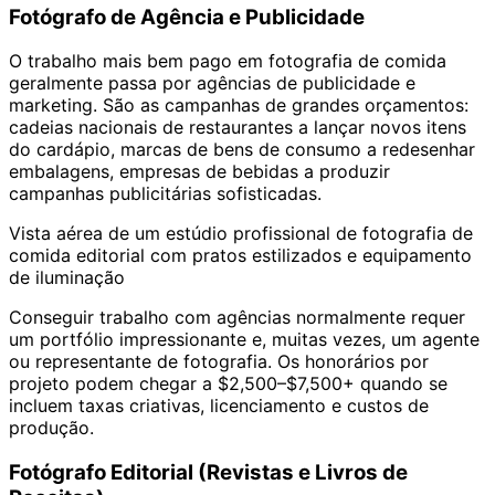
Fotógrafo de Agência e Publicidade
O trabalho mais bem pago em fotografia de comida
geralmente passa por agências de publicidade e
marketing. São as campanhas de grandes orçamentos:
cadeias nacionais de restaurantes a lançar novos itens
do cardápio, marcas de bens de consumo a redesenhar
embalagens, empresas de bebidas a produzir
campanhas publicitárias sofisticadas.
Vista aérea de um estúdio profissional de fotografia de
comida editorial com pratos estilizados e equipamento
de iluminação
Conseguir trabalho com agências normalmente requer
um portfólio impressionante e, muitas vezes, um agente
ou representante de fotografia. Os honorários por
projeto podem chegar a $2,500–$7,500+ quando se
incluem taxas criativas, licenciamento e custos de
produção.
Fotógrafo Editorial (Revistas e Livros de