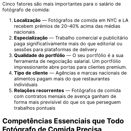
Cinco fatores são mais importantes para o salário de
fotógrafo de comida:
Localização
— Fotógrafos de comida em NYC e LA
recebem prémios de 20–40% acima das médias
nacionais
Especialização
— Trabalho comercial e publicitário
paga significativamente mais do que editorial ou
sessões para plataformas de delivery
Qualidade do portfólio
— O seu portfólio é a sua
ferramenta de negociação salarial. Um portfólio
impressionante abre portas para clientes premium.
Tipo de cliente
— Agências e marcas nacionais de
alimentos pagam mais do que restaurantes
individuais
Relações recorrentes
— Fotógrafos de comida
com contratos mensais de avença ganham de
forma mais previsível do que os que perseguem
trabalhos pontuais
Competências Essenciais que Todo
Fotógrafo de Comida Precisa