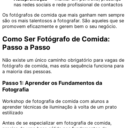
nas redes sociais e rede profissional de contactos
Os fotógrafos de comida que mais ganham nem sempre
são os mais talentosos a fotografar. São aqueles que se
promovem eficazmente e gerem bem o seu negócio.
Como Ser Fotógrafo de Comida:
Passo a Passo
Não existe um único caminho obrigatório para vagas de
fotógrafo de comida, mas esta sequência funciona para
a maioria das pessoas.
Passo 1: Aprender os Fundamentos da
Fotografia
Workshop de fotografia de comida com alunos a
aprender técnicas de iluminação à volta de um prato
estilizado
Antes de se especializar em fotografia de comida,