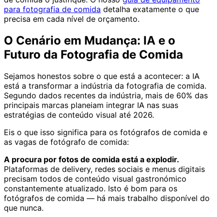
para fotografia de comida
detalha exatamente o que
precisa em cada nível de orçamento.
O Cenário em Mudança: IA e o
Futuro da Fotografia de Comida
Sejamos honestos sobre o que está a acontecer: a IA
está a transformar a indústria da fotografia de comida.
Segundo dados recentes da indústria, mais de 60% das
principais marcas planeiam integrar IA nas suas
estratégias de conteúdo visual até 2026.
Eis o que isso significa para os fotógrafos de comida e
as vagas de fotógrafo de comida:
A procura por fotos de comida está a explodir.
Plataformas de delivery, redes sociais e menus digitais
precisam todos de conteúdo visual gastronómico
constantemente atualizado. Isto é bom para os
fotógrafos de comida — há mais trabalho disponível do
que nunca.