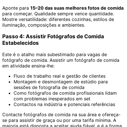
Aponte para
15–20 das suas melhores fotos de comida
para começar. Qualidade sempre vence quantidade.
Mostre versatilidade: diferentes cozinhas, estilos de
iluminação, composições e ambientes.
Passo 4: Assistir Fotógrafos de Comida
Estabelecidos
Este é o atalho mais subestimado para vagas de
fotógrafo de comida. Assistir um fotógrafo de comida
em atividade ensina-lhe:
Fluxo de trabalho real e gestão de clientes
Montagem e desmontagem de estúdio para
sessões de fotografia de comida
Como fotógrafos de comida profissionais lidam
com problemas inesperados em set
Contactos na indústria e potenciais referências
Contacte fotógrafos de comida na sua área e ofereça-
se para assistir de graça ou por uma tarifa mínima. A
maioria está disposta a aceitar ajuda fiável, e é a forma