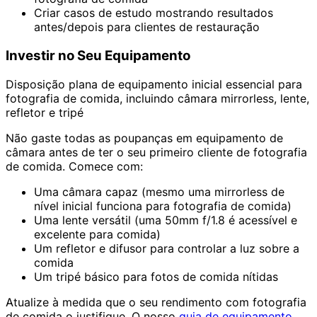
Criar casos de estudo mostrando resultados
antes/depois para clientes de restauração
Investir no Seu Equipamento
Disposição plana de equipamento inicial essencial para
fotografia de comida, incluindo câmara mirrorless, lente,
refletor e tripé
Não gaste todas as poupanças em equipamento de
câmara antes de ter o seu primeiro cliente de fotografia
de comida. Comece com:
Uma câmara capaz (mesmo uma mirrorless de
nível inicial funciona para fotografia de comida)
Uma lente versátil (uma 50mm f/1.8 é acessível e
excelente para comida)
Um refletor e difusor para controlar a luz sobre a
comida
Um tripé básico para fotos de comida nítidas
Atualize à medida que o seu rendimento com fotografia
de comida o justifique. O nosso
guia de equipamento