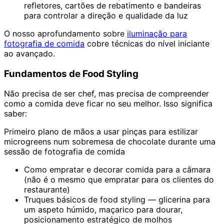
refletores, cartões de rebatimento e bandeiras
para controlar a direção e qualidade da luz
O nosso aprofundamento sobre
iluminação para
fotografia de comida
cobre técnicas do nível iniciante
ao avançado.
Fundamentos de Food Styling
Não precisa de ser chef, mas precisa de compreender
como a comida deve ficar no seu melhor. Isso significa
saber:
Primeiro plano de mãos a usar pinças para estilizar
microgreens num sobremesa de chocolate durante uma
sessão de fotografia de comida
Como empratar e decorar comida para a câmara
(não é o mesmo que empratar para os clientes do
restaurante)
Truques básicos de food styling — glicerina para
um aspeto húmido, maçarico para dourar,
posicionamento estratégico de molhos