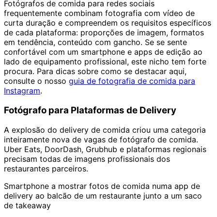
Fotógrafos de comida para redes sociais
frequentemente combinam fotografia com vídeo de
curta duração e compreendem os requisitos específicos
de cada plataforma: proporções de imagem, formatos
em tendência, conteúdo com gancho. Se se sente
confortável com um smartphone e apps de edição ao
lado de equipamento profissional, este nicho tem forte
procura. Para dicas sobre como se destacar aqui,
consulte o nosso
guia de fotografia de comida para
Instagram
.
Fotógrafo para Plataformas de Delivery
A explosão do delivery de comida criou uma categoria
inteiramente nova de vagas de fotógrafo de comida.
Uber Eats, DoorDash, Grubhub e plataformas regionais
precisam todas de imagens profissionais dos
restaurantes parceiros.
Smartphone a mostrar fotos de comida numa app de
delivery ao balcão de um restaurante junto a um saco
de takeaway