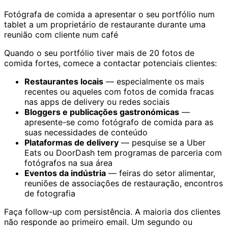
Fotógrafa de comida a apresentar o seu portfólio num
tablet a um proprietário de restaurante durante uma
reunião com cliente num café
Quando o seu portfólio tiver mais de 20 fotos de
comida fortes, comece a contactar potenciais clientes:
Restaurantes locais
— especialmente os mais
recentes ou aqueles com fotos de comida fracas
nas apps de delivery ou redes sociais
Bloggers e publicações gastronómicas
—
apresente-se como fotógrafo de comida para as
suas necessidades de conteúdo
Plataformas de delivery
— pesquise se a Uber
Eats ou DoorDash tem programas de parceria com
fotógrafos na sua área
Eventos da indústria
— feiras do setor alimentar,
reuniões de associações de restauração, encontros
de fotografia
Faça follow-up com persistência. A maioria dos clientes
não responde ao primeiro email. Um segundo ou