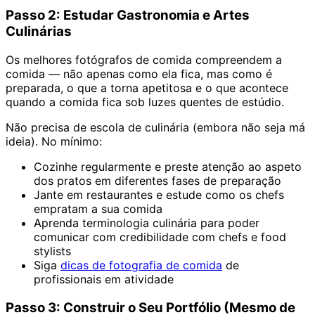
Passo 2: Estudar Gastronomia e Artes
Culinárias
Os melhores fotógrafos de comida compreendem a
comida — não apenas como ela fica, mas como é
preparada, o que a torna apetitosa e o que acontece
quando a comida fica sob luzes quentes de estúdio.
Não precisa de escola de culinária (embora não seja má
ideia). No mínimo:
Cozinhe regularmente e preste atenção ao aspeto
dos pratos em diferentes fases de preparação
Jante em restaurantes e estude como os chefs
empratam a sua comida
Aprenda terminologia culinária para poder
comunicar com credibilidade com chefs e food
stylists
Siga
dicas de fotografia de comida
de
profissionais em atividade
Passo 3: Construir o Seu Portfólio (Mesmo de