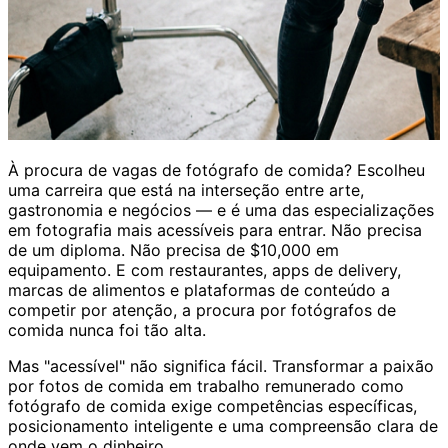
À procura de vagas de fotógrafo de comida? Escolheu
uma carreira que está na interseção entre arte,
gastronomia e negócios — e é uma das especializações
em fotografia mais acessíveis para entrar. Não precisa
de um diploma. Não precisa de $10,000 em
equipamento. E com restaurantes, apps de delivery,
marcas de alimentos e plataformas de conteúdo a
competir por atenção, a procura por fotógrafos de
comida nunca foi tão alta.
Mas "acessível" não significa fácil. Transformar a paixão
por fotos de comida em trabalho remunerado como
fotógrafo de comida exige competências específicas,
posicionamento inteligente e uma compreensão clara de
onde vem o dinheiro.