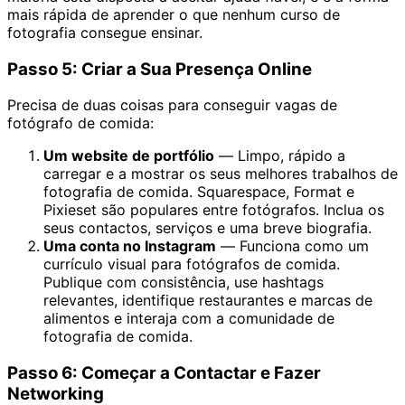
mais rápida de aprender o que nenhum curso de
fotografia consegue ensinar.
Passo 5: Criar a Sua Presença Online
Precisa de duas coisas para conseguir vagas de
fotógrafo de comida:
Um website de portfólio
— Limpo, rápido a
carregar e a mostrar os seus melhores trabalhos de
fotografia de comida. Squarespace, Format e
Pixieset são populares entre fotógrafos. Inclua os
seus contactos, serviços e uma breve biografia.
Uma conta no Instagram
— Funciona como um
currículo visual para fotógrafos de comida.
Publique com consistência, use hashtags
relevantes, identifique restaurantes e marcas de
alimentos e interaja com a comunidade de
fotografia de comida.
Passo 6: Começar a Contactar e Fazer
Networking