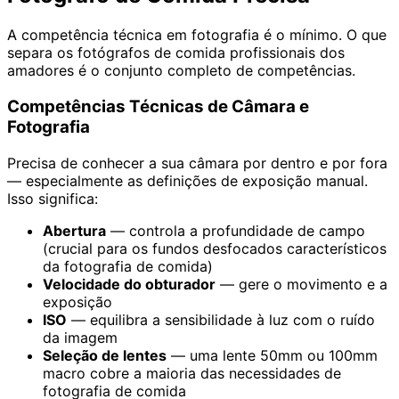
A competência técnica em fotografia é o mínimo. O que
separa os fotógrafos de comida profissionais dos
amadores é o conjunto completo de competências.
Competências Técnicas de Câmara e
Fotografia
Precisa de conhecer a sua câmara por dentro e por fora
— especialmente as definições de exposição manual.
Isso significa:
Abertura
— controla a profundidade de campo
(crucial para os fundos desfocados característicos
da fotografia de comida)
Velocidade do obturador
— gere o movimento e a
exposição
ISO
— equilibra a sensibilidade à luz com o ruído
da imagem
Seleção de lentes
— uma lente 50mm ou 100mm
macro cobre a maioria das necessidades de
fotografia de comida