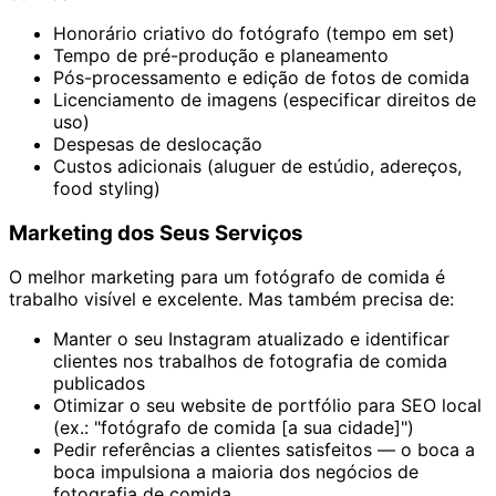
Honorário criativo do fotógrafo (tempo em set)
Tempo de pré-produção e planeamento
Pós-processamento e edição de fotos de comida
Licenciamento de imagens (especificar direitos de
uso)
Despesas de deslocação
Custos adicionais (aluguer de estúdio, adereços,
food styling)
Marketing dos Seus Serviços
O melhor marketing para um fotógrafo de comida é
trabalho visível e excelente. Mas também precisa de:
Manter o seu Instagram atualizado e identificar
clientes nos trabalhos de fotografia de comida
publicados
Otimizar o seu website de portfólio para SEO local
(ex.: "fotógrafo de comida [a sua cidade]")
Pedir referências a clientes satisfeitos — o boca a
boca impulsiona a maioria dos negócios de
fotografia de comida