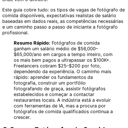
Este guia cobre tudo: os tipos de vagas de fotógrafo de
comida disponíveis, expectativas realistas de salário
baseadas em dados reais, as competências necessárias
e um caminho passo a passo de iniciante a fotógrafo
profissional.
Resumo Rápido:
Fotógrafos de comida
ganham um salário médio de $56,000–
$65,000/ano em cargos a tempo inteiro, com
os mais bem pagos a ultrapassar os $100K+.
Freelancers cobram $25–$200 por foto,
dependendo da experiência. O caminho mais
rápido: aprender os fundamentos da
fotografia, construir um portfólio
fotografando de graça, assistir fotógrafos
estabelecidos e começar a contactar
restaurantes locais. A indústria está a evoluir
com ferramentas de IA, mas a procura por
fotógrafos de comida qualificados continua a
crescer.