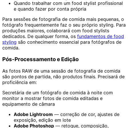
Quando trabalhar com um food stylist profissional
e quando fazer por conta própria
Para sessões de fotografia de comida mais pequenas, o
fotógrafo frequentemente faz o seu próprio styling. Para
produções maiores, colaborará com food stylists
dedicados. De qualquer forma, os
fundamentos de food
styling
são conhecimento essencial para fotógrafos de
comida.
Pós-Processamento e Edição
As fotos RAW de uma sessão de fotografia de comida
são pontos de partida, não produtos finais. Precisará de
proficiência em:
Secretária de um fotógrafo de comida à noite com
monitor a mostrar fotos de comida editadas e
equipamento de câmara
Adobe Lightroom
— correção de cor, ajustes de
exposição, edição em lote
Adobe Photoshop
— retoque, composição,