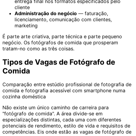
entrega final nos formatos especificados pelo
cliente
Administração do negócio
— faturação,
licenciamento, comunicação com clientes,
marketing
É parte arte criativa, parte técnica e parte pequeno
negócio. Os fotógrafos de comida que prosperam
tratam-no como as três coisas.
Tipos de Vagas de Fotógrafo de
Comida
Comparação entre estúdio profissional de fotografia de
comida e fotografia acessível com smartphone numa
cozinha doméstica
Não existe um único caminho de carreira para
"fotógrafo de comida". A área divide-se em
especializações distintas, cada uma com diferentes
potenciais de rendimento, estilo de vida e requisitos de
competências. Eis onde estão as vagas de fotógrafo de