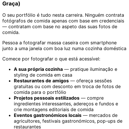
Graça)
O seu portfólio é tudo nesta carreira. Ninguém contrata
fotógrafos de comida apenas com base em credenciais
— contratam com base no aspeto das suas fotos de
comida.
Pessoa a fotografar massa caseira com smartphone
junto a uma janela com boa luz numa cozinha doméstica
Comece por fotografar o que está acessível:
A sua própria cozinha
— pratique iluminação e
styling de comida em casa
Restaurantes de amigos
— ofereça sessões
gratuitas ou com desconto em troca de fotos de
comida para o portfólio
Projetos pessoais estilizados
— compre
ingredientes interessantes, adereços e fundos e
crie montagens editoriais de comida
Eventos gastronómicos locais
— mercados de
agricultores, festivais gastronómicos, pop-ups de
restaurantes