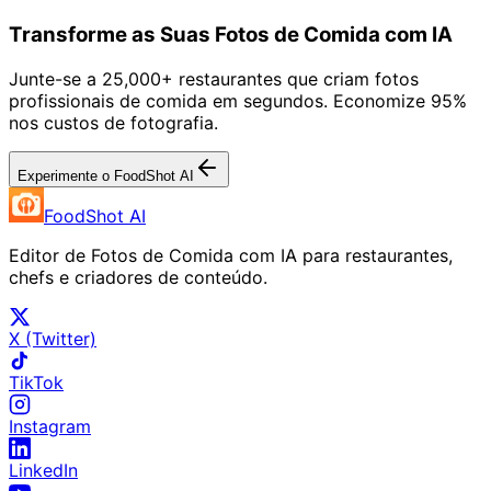
Transforme as Suas Fotos de Comida com IA
Junte-se a 25,000+ restaurantes que criam fotos
profissionais de comida em segundos. Economize 95%
nos custos de fotografia.
Experimente o FoodShot AI
FoodShot AI
Editor de Fotos de Comida com IA para restaurantes,
chefs e criadores de conteúdo.
X (Twitter)
TikTok
Instagram
LinkedIn