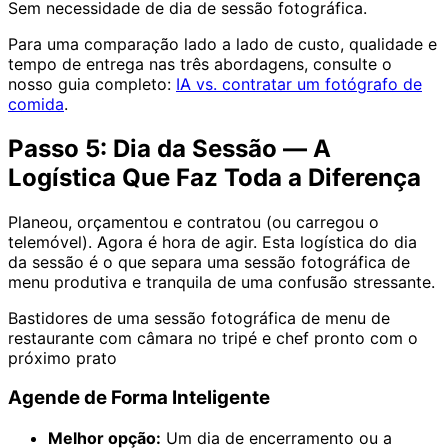
Sem necessidade de dia de sessão fotográfica.
Para uma comparação lado a lado de custo, qualidade e
tempo de entrega nas três abordagens, consulte o
nosso guia completo:
IA vs. contratar um fotógrafo de
comida
.
Passo 5: Dia da Sessão — A
Logística Que Faz Toda a Diferença
Planeou, orçamentou e contratou (ou carregou o
telemóvel). Agora é hora de agir. Esta logística do dia
da sessão é o que separa uma sessão fotográfica de
menu produtiva e tranquila de uma confusão stressante.
Bastidores de uma sessão fotográfica de menu de
restaurante com câmara no tripé e chef pronto com o
próximo prato
Agende de Forma Inteligente
Melhor opção:
Um dia de encerramento ou a