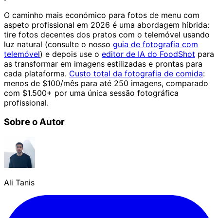
O caminho mais económico para fotos de menu com
aspeto profissional em 2026 é uma abordagem híbrida:
tire fotos decentes dos pratos com o telemóvel usando
luz natural (consulte o nosso
guia de fotografia com
telemóvel
) e depois use o
editor de IA do FoodShot
para
as transformar em imagens estilizadas e prontas para
cada plataforma.
Custo total da fotografia de comida
:
menos de $100/mês para até 250 imagens, comparado
com $1.500+ por uma única sessão fotográfica
profissional.
Sobre o Autor
Ali Tanis