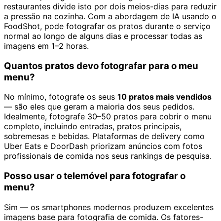
restaurantes divide isto por dois meios-dias para reduzir
a pressão na cozinha. Com a abordagem de IA usando o
FoodShot, pode fotografar os pratos durante o serviço
normal ao longo de alguns dias e processar todas as
imagens em 1–2 horas.
Quantos pratos devo fotografar para o meu
menu?
No mínimo, fotografe os seus
10 pratos mais vendidos
— são eles que geram a maioria dos seus pedidos.
Idealmente, fotografe 30–50 pratos para cobrir o menu
completo, incluindo entradas, pratos principais,
sobremesas e bebidas. Plataformas de delivery como
Uber Eats e DoorDash priorizam anúncios com fotos
profissionais de comida nos seus rankings de pesquisa.
Posso usar o telemóvel para fotografar o
menu?
Sim — os smartphones modernos produzem excelentes
imagens base para fotografia de comida. Os fatores-