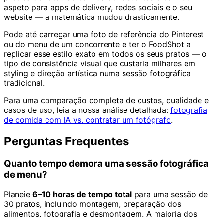
aspeto para apps de delivery, redes sociais e o seu
website — a matemática mudou drasticamente.
Pode até carregar uma foto de referência do Pinterest
ou do menu de um concorrente e ter o FoodShot a
replicar esse estilo exato em todos os seus pratos — o
tipo de consistência visual que custaria milhares em
styling e direção artística numa sessão fotográfica
tradicional.
Para uma comparação completa de custos, qualidade e
casos de uso, leia a nossa análise detalhada:
fotografia
de comida com IA vs. contratar um fotógrafo
.
Perguntas Frequentes
Quanto tempo demora uma sessão fotográfica
de menu?
Planeie
6–10 horas de tempo total
para uma sessão de
30 pratos, incluindo montagem, preparação dos
alimentos, fotografia e desmontagem. A maioria dos