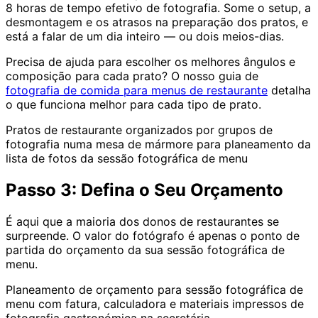
8 horas de tempo efetivo de fotografia. Some o setup, a
desmontagem e os atrasos na preparação dos pratos, e
está a falar de um dia inteiro — ou dois meios-dias.
Precisa de ajuda para escolher os melhores ângulos e
composição para cada prato? O nosso guia de
fotografia de comida para menus de restaurante
detalha
o que funciona melhor para cada tipo de prato.
Pratos de restaurante organizados por grupos de
fotografia numa mesa de mármore para planeamento da
lista de fotos da sessão fotográfica de menu
Passo 3: Defina o Seu Orçamento
É aqui que a maioria dos donos de restaurantes se
surpreende. O valor do fotógrafo é apenas o ponto de
partida do orçamento da sua sessão fotográfica de
menu.
Planeamento de orçamento para sessão fotográfica de
menu com fatura, calculadora e materiais impressos de
fotografia gastronómica na secretária