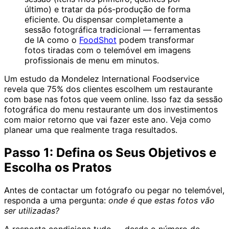
último) e tratar da pós-produção de forma
eficiente. Ou dispensar completamente a
sessão fotográfica tradicional — ferramentas
de IA como o
FoodShot
podem transformar
fotos tiradas com o telemóvel em imagens
profissionais de menu em minutos.
Um estudo da Mondelez International Foodservice
revela que 75% dos clientes escolhem um restaurante
com base nas fotos que veem online. Isso faz da sessão
fotográfica do menu restaurante um dos investimentos
com maior retorno que vai fazer este ano. Veja como
planear uma que realmente traga resultados.
Passo 1: Defina os Seus Objetivos e
Escolha os Pratos
Antes de contactar um fotógrafo ou pegar no telemóvel,
responda a uma pergunta:
onde é que estas fotos vão
ser utilizadas?