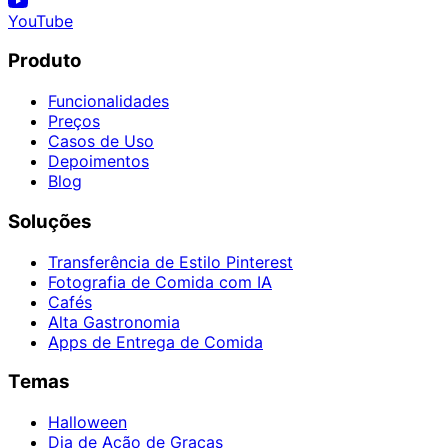
YouTube
Produto
Funcionalidades
Preços
Casos de Uso
Depoimentos
Blog
Soluções
Transferência de Estilo Pinterest
Fotografia de Comida com IA
Cafés
Alta Gastronomia
Apps de Entrega de Comida
Temas
Halloween
Dia de Ação de Graças