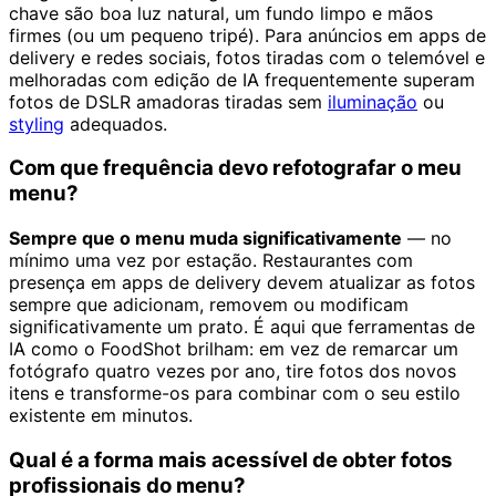
chave são boa luz natural, um fundo limpo e mãos
firmes (ou um pequeno tripé). Para anúncios em apps de
delivery e redes sociais, fotos tiradas com o telemóvel e
melhoradas com edição de IA frequentemente superam
fotos de DSLR amadoras tiradas sem
iluminação
ou
styling
adequados.
Com que frequência devo refotografar o meu
menu?
Sempre que o menu muda significativamente
— no
mínimo uma vez por estação. Restaurantes com
presença em apps de delivery devem atualizar as fotos
sempre que adicionam, removem ou modificam
significativamente um prato. É aqui que ferramentas de
IA como o FoodShot brilham: em vez de remarcar um
fotógrafo quatro vezes por ano, tire fotos dos novos
itens e transforme-os para combinar com o seu estilo
existente em minutos.
Qual é a forma mais acessível de obter fotos
profissionais do menu?