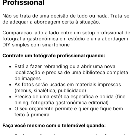
Profissional
Não se trata de uma decisão de tudo ou nada. Trata-se
de adequar a abordagem certa à situação.
Comparação lado a lado entre um setup profissional de
fotografia gastronómica em estúdio e uma abordagem
DIY simples com smartphone
Contrate um fotógrafo profissional quando:
Está a fazer rebranding ou a abrir uma nova
localização e precisa de uma biblioteca completa
de imagens
As fotos serão usadas em materiais impressos
(menus, sinalética, publicidade)
Precisa de uma estética específica e polida (fine
dining, fotografia gastronómica editorial)
O seu orçamento permite e quer que fique bem
feito à primeira
Faça você mesmo com o telemóvel quando: