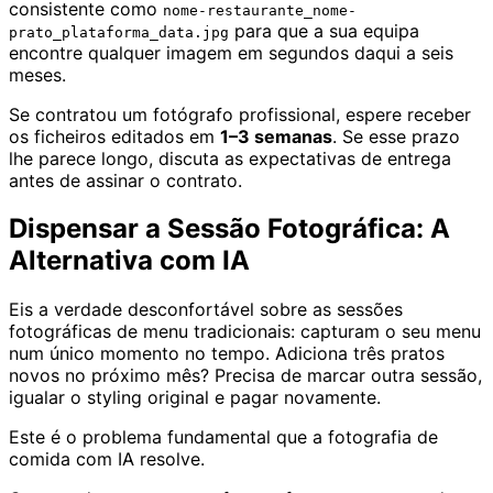
consistente como
nome-restaurante_nome-
para que a sua equipa
prato_plataforma_data.jpg
encontre qualquer imagem em segundos daqui a seis
meses.
Se contratou um fotógrafo profissional, espere receber
os ficheiros editados em
1–3 semanas
. Se esse prazo
lhe parece longo, discuta as expectativas de entrega
antes de assinar o contrato.
Dispensar a Sessão Fotográfica: A
Alternativa com IA
Eis a verdade desconfortável sobre as sessões
fotográficas de menu tradicionais: capturam o seu menu
num único momento no tempo. Adiciona três pratos
novos no próximo mês? Precisa de marcar outra sessão,
igualar o styling original e pagar novamente.
Este é o problema fundamental que a fotografia de
comida com IA resolve.