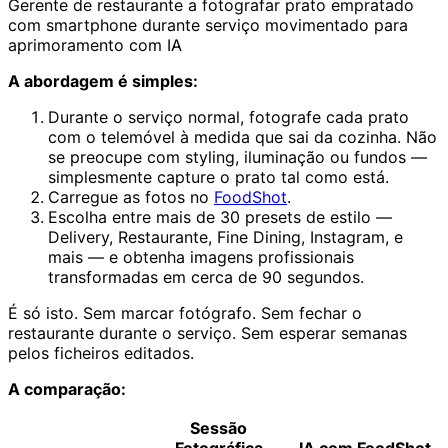
Gerente de restaurante a fotografar prato empratado
com smartphone durante serviço movimentado para
aprimoramento com IA
A abordagem é simples:
Durante o serviço normal, fotografe cada prato
com o telemóvel à medida que sai da cozinha. Não
se preocupe com styling, iluminação ou fundos —
simplesmente capture o prato tal como está.
Carregue as fotos no
FoodShot
.
Escolha entre mais de 30 presets de estilo —
Delivery, Restaurante, Fine Dining, Instagram, e
mais — e obtenha imagens profissionais
transformadas em cerca de 90 segundos.
É só isto. Sem marcar fotógrafo. Sem fechar o
restaurante durante o serviço. Sem esperar semanas
pelos ficheiros editados.
A comparação:
Sessão