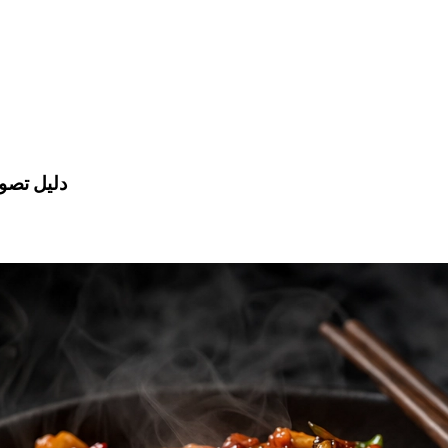
دليل تصوي