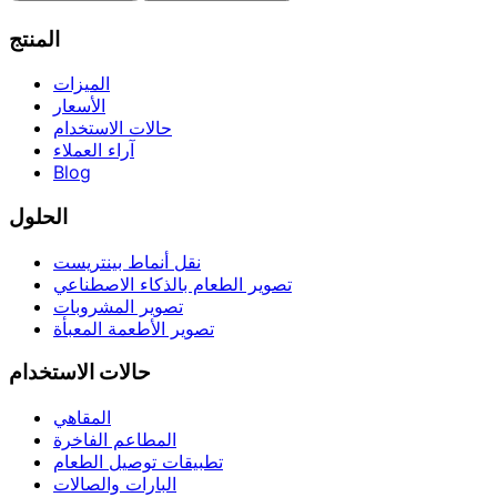
المنتج
الميزات
الأسعار
حالات الاستخدام
آراء العملاء
Blog
الحلول
نقل أنماط بينتريست
تصوير الطعام بالذكاء الاصطناعي
تصوير المشروبات
تصوير الأطعمة المعبأة
حالات الاستخدام
المقاهي
المطاعم الفاخرة
تطبيقات توصيل الطعام
البارات والصالات