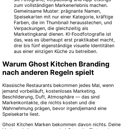
zum vollständigen Markenerlebnis machen.
Gemeinsame Muster: prägnante Namen,
Speisekarten mit nur einer Kategorie, kräftige
Farben, die im Thumbnail herausstechen, und
Verpackungen, die gleichzeitig als
Marketingkanal dienen. KI-Foodfotografie ist
das, was es überhaupt erst praktikabel macht,
drei bis fünf eigenständige visuelle Identitäten
aus einer einzigen Küche zu betreiben.
Warum Ghost Kitchen Branding
nach anderen Regeln spielt
Klassische Restaurants bekommen jedes Mal, wenn
jemand vorbeiläuft, kostenloses Marketing.
Beschilderung, Duft, Atmosphäre — das sind
Markenkontakte, die nichts kosten und die
Wahrnehmung prägen, bevor irgendjemand eine
Speisekarte liest.
Ghost Kitchen Marken bekommen davon nichts. Deine