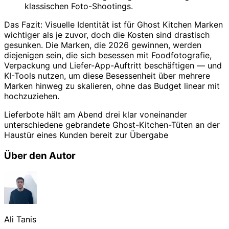
klassischen Foto-Shootings.
Das Fazit: Visuelle Identität ist für Ghost Kitchen Marken
wichtiger als je zuvor, doch die Kosten sind drastisch
gesunken. Die Marken, die 2026 gewinnen, werden
diejenigen sein, die sich besessen mit Foodfotografie,
Verpackung und Liefer-App-Auftritt beschäftigen — und
KI-Tools nutzen, um diese Besessenheit über mehrere
Marken hinweg zu skalieren, ohne das Budget linear mit
hochzuziehen.
Lieferbote hält am Abend drei klar voneinander
unterschiedene gebrandete Ghost-Kitchen-Tüten an der
Haustür eines Kunden bereit zur Übergabe
Über den Autor
Ali Tanis