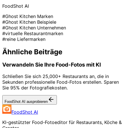
FoodShot AI
#Ghost Kitchen Marken
#Ghost Kitchen Beispiele
#Ghost Kitchen Unternehmen
#virtuelle Restaurantmarken
#reine Liefermarken
Ähnliche Beiträge
Verwandeln Sie Ihre Food-Fotos mit KI
Schließen Sie sich 25,000+ Restaurants an, die in
Sekunden professionelle Food-Fotos erstellen. Sparen
Sie 95% der Fotografiekosten.
FoodShot AI ausprobieren
FoodShot AI
KI-gestützter Food-Fotoeditor für Restaurants, Köche &