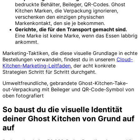
bedruckte Behälter, Beileger, QR-Codes. Ghost
Kitchen Marken, die Verpackung ignorieren,
verschenken den einzigen physischen
Markenkontakt, den sie je bekommen.
Gerichte, die für den Transport gemacht sind.
Eine Marke ist keine Marke, wenn das Essen labbrig
ankommt.
Marketing-Taktiken, die diese visuelle Grundlage in echte
Bestellungen verwandeln, findest du in unserem
Cloud-
Kitchen-Marketing-Leitfaden
, der acht konkrete
Strategien Schritt für Schritt durchgeht.
Umweltfreundliche, gebrandete Ghost-Kitchen-Take-
out-Verpackung mit Beileger und QR-Code-Symbol von
oben fotografiert
So baust du die visuelle Identität
deiner Ghost Kitchen von Grund auf
auf