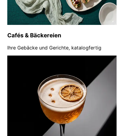
Cafés & Bäckereien
Ihre Gebäcke und Gerichte, katalogfertig