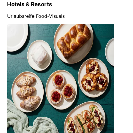
Hotels & Resorts
Urlaubsreife Food-Visuals