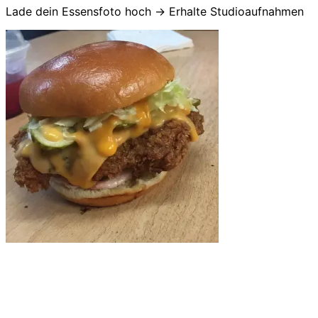
Lade dein Essensfoto hoch → Erhalte Studioaufnahmen