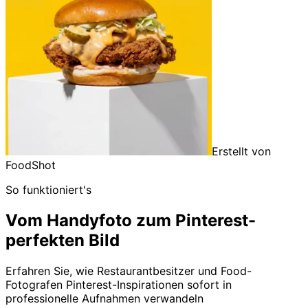
Erstellt von
FoodShot
So funktioniert's
Vom Handyfoto zum Pinterest-
perfekten Bild
Erfahren Sie, wie Restaurantbesitzer und Food-
Fotografen Pinterest-Inspirationen sofort in
professionelle Aufnahmen verwandeln