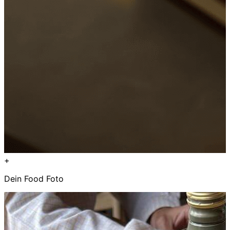
+
Dein Food Foto