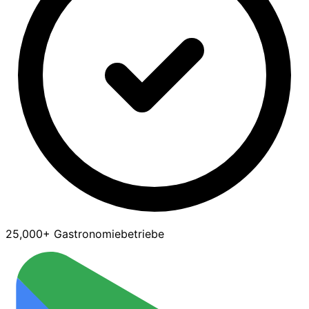
25,000+ Gastronomiebetriebe