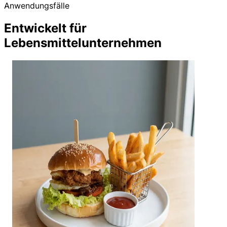
Anwendungsfälle
Entwickelt für
Lebensmittelunternehmen