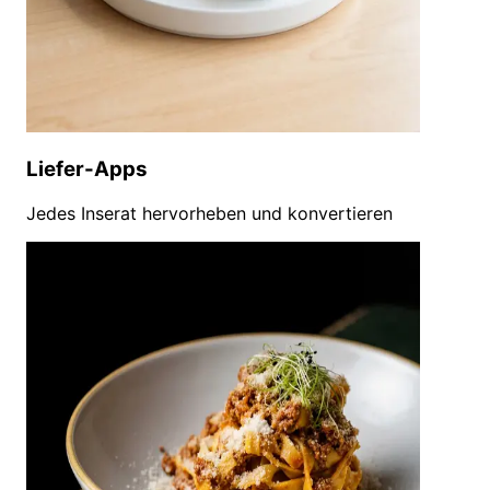
Liefer-Apps
Jedes Inserat hervorheben und konvertieren