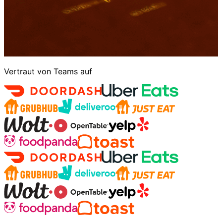
Vertraut von Teams auf