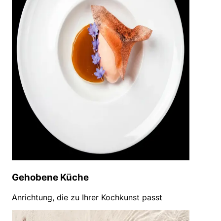
Gehobene Küche
Anrichtung, die zu Ihrer Kochkunst passt