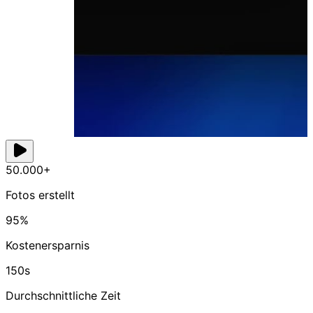
50.000+
Fotos erstellt
95%
Kostenersparnis
150s
Durchschnittliche Zeit