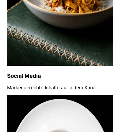
Social Media
Markengerechte Inhalte auf jedem Kanal