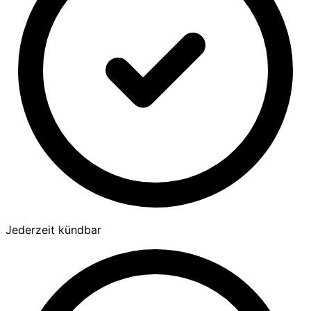
Jederzeit kündbar