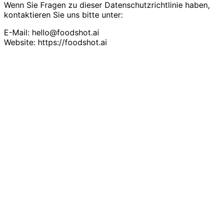
Wenn Sie Fragen zu dieser Datenschutzrichtlinie haben,
kontaktieren Sie uns bitte unter:
E-Mail: hello@foodshot.ai
Website: https://foodshot.ai