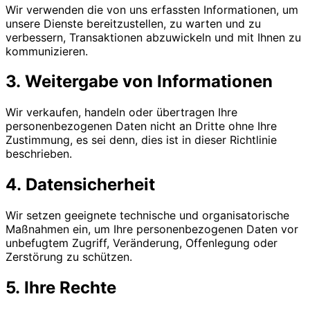
Wir verwenden die von uns erfassten Informationen, um
unsere Dienste bereitzustellen, zu warten und zu
verbessern, Transaktionen abzuwickeln und mit Ihnen zu
kommunizieren.
3. Weitergabe von Informationen
Wir verkaufen, handeln oder übertragen Ihre
personenbezogenen Daten nicht an Dritte ohne Ihre
Zustimmung, es sei denn, dies ist in dieser Richtlinie
beschrieben.
4. Datensicherheit
Wir setzen geeignete technische und organisatorische
Maßnahmen ein, um Ihre personenbezogenen Daten vor
unbefugtem Zugriff, Veränderung, Offenlegung oder
Zerstörung zu schützen.
5. Ihre Rechte