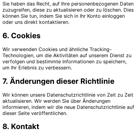
Sie haben das Recht, auf Ihre personenbezogenen Daten
zuzugreifen, diese zu aktualisieren oder zu löschen. Dies
können Sie tun, indem Sie sich in Ihr Konto einloggen
oder uns direkt kontaktieren.
6. Cookies
Wir verwenden Cookies und ähnliche Tracking-
Technologien, um die Aktivitäten auf unserem Dienst zu
verfolgen und bestimmte Informationen zu speichern,
um Ihr Erlebnis zu verbessern.
7. Änderungen dieser Richtlinie
Wir können unsere Datenschutzrichtlinie von Zeit zu Zeit
aktualisieren. Wir werden Sie über Änderungen
informieren, indem wir die neue Datenschutzrichtlinie auf
dieser Seite veröffentlichen.
8. Kontakt