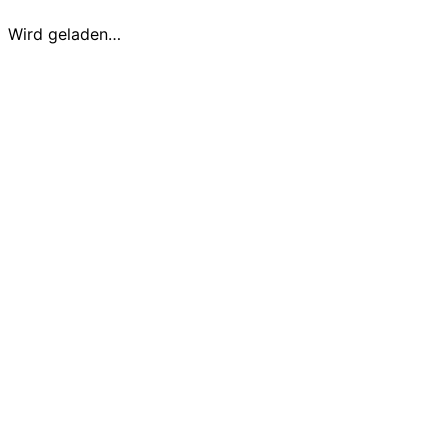
Wird geladen…