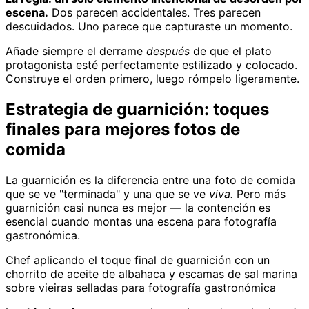
escena.
Dos parecen accidentales. Tres parecen
descuidados. Uno parece que capturaste un momento.
Añade siempre el derrame
después
de que el plato
protagonista esté perfectamente estilizado y colocado.
Construye el orden primero, luego rómpelo ligeramente.
Estrategia de guarnición: toques
finales para mejores fotos de
comida
La guarnición es la diferencia entre una foto de comida
que se ve "terminada" y una que se ve
viva.
Pero más
guarnición casi nunca es mejor — la contención es
esencial cuando montas una escena para fotografía
gastronómica.
Chef aplicando el toque final de guarnición con un
chorrito de aceite de albahaca y escamas de sal marina
sobre vieiras selladas para fotografía gastronómica