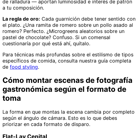
de ralladura — aportan luminosidad e interés de patrón
a tu composición.
La regla de oro:
Cada guarnición debe tener sentido con
el plato. ¿Una ramita de romero sobre un pollo asado al
romero? Perfecto. ¿Microgreens aleatorios sobre un
pastel de chocolate? Confuso. Si un comensal
cuestionaría por qué está ahí, quítalo.
Para técnicas más profundas sobre el estilismo de tipos
específicos de comida, consulta nuestra guía completa
de
food styling
.
Cómo montar escenas de fotografía
gastronómica según el formato de
toma
La forma en que montas la escena cambia por completo
según el ángulo de cámara. Esto es lo que debes
priorizar en cada formato de disparo.
Flat-Lay Cenital