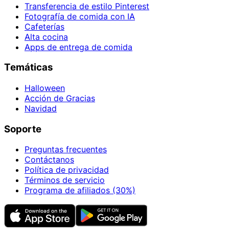
Transferencia de estilo Pinterest
Fotografía de comida con IA
Cafeterías
Alta cocina
Apps de entrega de comida
Temáticas
Halloween
Acción de Gracias
Navidad
Soporte
Preguntas frecuentes
Contáctanos
Política de privacidad
Términos de servicio
Programa de afiliados (30%)