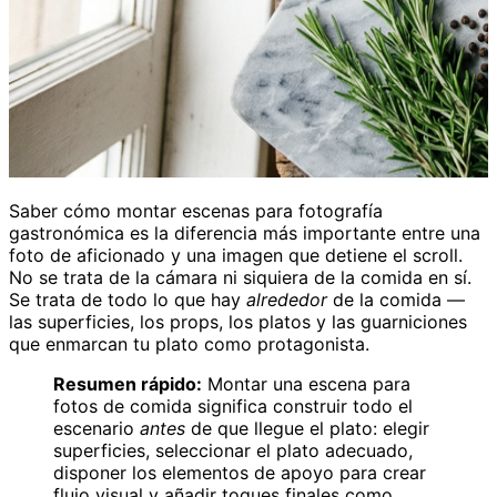
Saber cómo montar escenas para fotografía
gastronómica es la diferencia más importante entre una
foto de aficionado y una imagen que detiene el scroll.
No se trata de la cámara ni siquiera de la comida en sí.
Se trata de todo lo que hay
alrededor
de la comida —
las superficies, los props, los platos y las guarniciones
que enmarcan tu plato como protagonista.
Resumen rápido:
Montar una escena para
fotos de comida significa construir todo el
escenario
antes
de que llegue el plato: elegir
superficies, seleccionar el plato adecuado,
disponer los elementos de apoyo para crear
flujo visual y añadir toques finales como