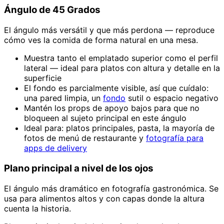
Ángulo de 45 Grados
El ángulo más versátil y que más perdona — reproduce
cómo ves la comida de forma natural en una mesa.
Muestra tanto el emplatado superior como el perfil
lateral — ideal para platos con altura y detalle en la
superficie
El fondo es parcialmente visible, así que cuídalo:
una pared limpia, un
fondo
sutil o espacio negativo
Mantén los props de apoyo bajos para que no
bloqueen al sujeto principal en este ángulo
Ideal para: platos principales, pasta, la mayoría de
fotos de menú de restaurante y
fotografía para
apps de delivery
Plano principal a nivel de los ojos
El ángulo más dramático en fotografía gastronómica. Se
usa para alimentos altos y con capas donde la altura
cuenta la historia.