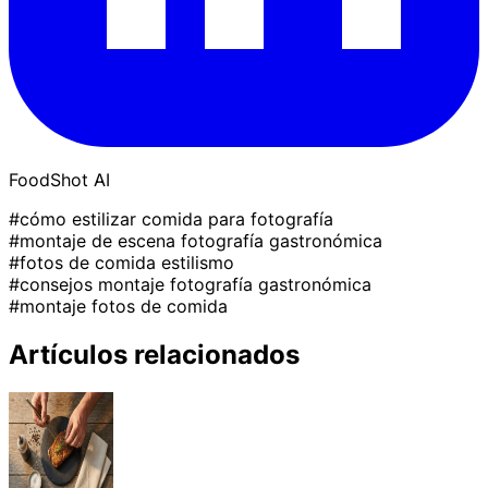
FoodShot AI
#cómo estilizar comida para fotografía
#montaje de escena fotografía gastronómica
#fotos de comida estilismo
#consejos montaje fotografía gastronómica
#montaje fotos de comida
Artículos relacionados