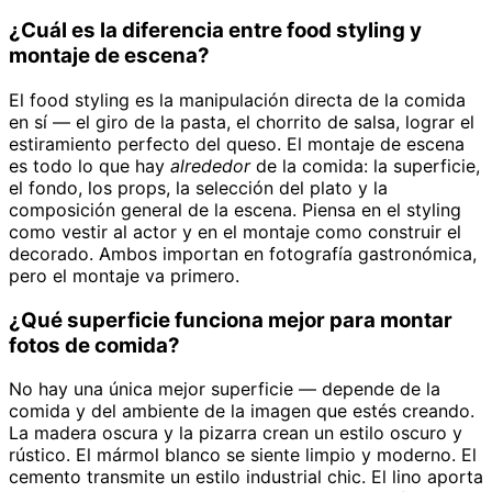
¿Cuál es la diferencia entre food styling y
montaje de escena?
El food styling es la manipulación directa de la comida
en sí — el giro de la pasta, el chorrito de salsa, lograr el
estiramiento perfecto del queso. El montaje de escena
es todo lo que hay
alrededor
de la comida: la superficie,
el fondo, los props, la selección del plato y la
composición general de la escena. Piensa en el styling
como vestir al actor y en el montaje como construir el
decorado. Ambos importan en fotografía gastronómica,
pero el montaje va primero.
¿Qué superficie funciona mejor para montar
fotos de comida?
No hay una única mejor superficie — depende de la
comida y del ambiente de la imagen que estés creando.
La madera oscura y la pizarra crean un estilo oscuro y
rústico. El mármol blanco se siente limpio y moderno. El
cemento transmite un estilo industrial chic. El lino aporta