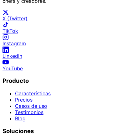
chefs y creadores.
X (Twitter)
TikTok
Instagram
LinkedIn
YouTube
Producto
Características
Precios
Casos de uso
Testimonios
Blog
Soluciones