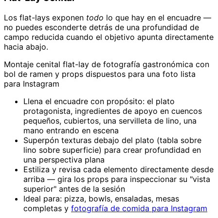
Los flat-lays exponen
todo
lo que hay en el encuadre —
no puedes esconderte detrás de una profundidad de
campo reducida cuando el objetivo apunta directamente
hacia abajo.
Montaje cenital flat-lay de fotografía gastronómica con
bol de ramen y props dispuestos para una foto lista
para Instagram
Llena el encuadre con propósito: el plato
protagonista, ingredientes de apoyo en cuencos
pequeños, cubiertos, una servilleta de lino, una
mano entrando en escena
Superpón texturas debajo del plato (tabla sobre
lino sobre superficie) para crear profundidad en
una perspectiva plana
Estiliza y revisa cada elemento directamente desde
arriba — gira los props para inspeccionar su "vista
superior" antes de la sesión
Ideal para: pizza, bowls, ensaladas, mesas
completas y
fotografía de comida para Instagram