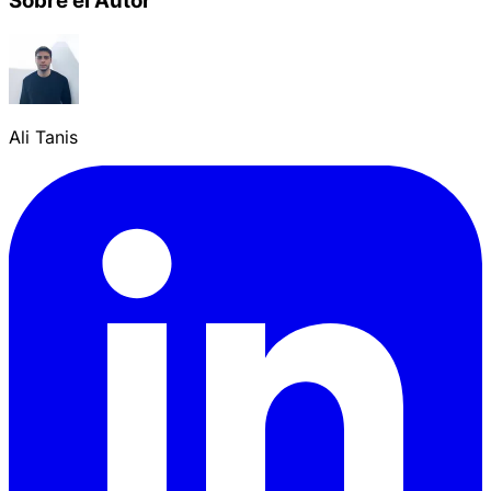
Sobre el Autor
Ali Tanis