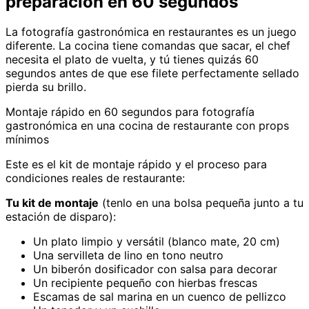
preparación en 60 segundos
La fotografía gastronómica en restaurantes es un juego
diferente. La cocina tiene comandas que sacar, el chef
necesita el plato de vuelta, y tú tienes quizás 60
segundos antes de que ese filete perfectamente sellado
pierda su brillo.
Montaje rápido en 60 segundos para fotografía
gastronómica en una cocina de restaurante con props
mínimos
Este es el kit de montaje rápido y el proceso para
condiciones reales de restaurante:
Tu kit de montaje
(tenlo en una bolsa pequeña junto a tu
estación de disparo):
Un plato limpio y versátil (blanco mate, 20 cm)
Una servilleta de lino en tono neutro
Un biberón dosificador con salsa para decorar
Un recipiente pequeño con hierbas frescas
Escamas de sal marina en un cuenco de pellizco