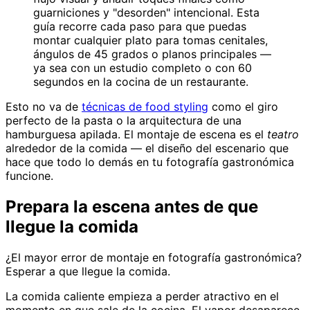
guarniciones y "desorden" intencional. Esta
guía recorre cada paso para que puedas
montar cualquier plato para tomas cenitales,
ángulos de 45 grados o planos principales —
ya sea con un estudio completo o con 60
segundos en la cocina de un restaurante.
Esto no va de
técnicas de food styling
como el giro
perfecto de la pasta o la arquitectura de una
hamburguesa apilada. El montaje de escena es el
teatro
alrededor de la comida — el diseño del escenario que
hace que todo lo demás en tu fotografía gastronómica
funcione.
Prepara la escena antes de que
llegue la comida
¿El mayor error de montaje en fotografía gastronómica?
Esperar a que llegue la comida.
La comida caliente empieza a perder atractivo en el