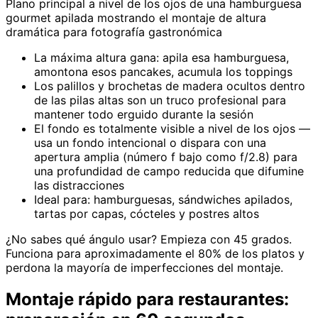
Plano principal a nivel de los ojos de una hamburguesa
gourmet apilada mostrando el montaje de altura
dramática para fotografía gastronómica
La máxima altura gana: apila esa hamburguesa,
amontona esos pancakes, acumula los toppings
Los palillos y brochetas de madera ocultos dentro
de las pilas altas son un truco profesional para
mantener todo erguido durante la sesión
El fondo es totalmente visible a nivel de los ojos —
usa un fondo intencional o dispara con una
apertura amplia (número f bajo como f/2.8) para
una profundidad de campo reducida que difumine
las distracciones
Ideal para: hamburguesas, sándwiches apilados,
tartas por capas, cócteles y postres altos
¿No sabes qué ángulo usar? Empieza con 45 grados.
Funciona para aproximadamente el 80% de los platos y
perdona la mayoría de imperfecciones del montaje.
Montaje rápido para restaurantes: