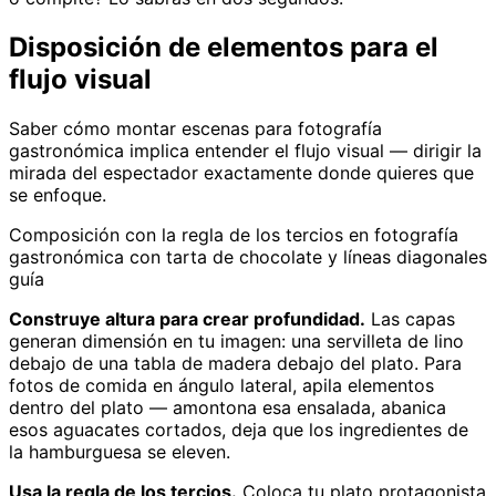
Disposición de elementos para el
flujo visual
Saber cómo montar escenas para fotografía
gastronómica implica entender el flujo visual — dirigir la
mirada del espectador exactamente donde quieres que
se enfoque.
Composición con la regla de los tercios en fotografía
gastronómica con tarta de chocolate y líneas diagonales
guía
Construye altura para crear profundidad.
Las capas
generan dimensión en tu imagen: una servilleta de lino
debajo de una tabla de madera debajo del plato. Para
fotos de comida en ángulo lateral, apila elementos
dentro del plato — amontona esa ensalada, abanica
esos aguacates cortados, deja que los ingredientes de
la hamburguesa se eleven.
Usa la regla de los tercios.
Coloca tu plato protagonista