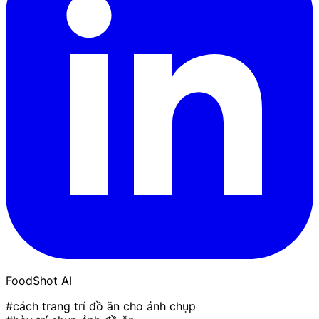
FoodShot AI
#cách trang trí đồ ăn cho ảnh chụp