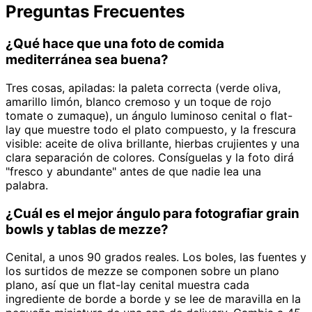
Preguntas Frecuentes
¿Qué hace que una foto de comida
mediterránea sea buena?
Tres cosas, apiladas: la paleta correcta (verde oliva,
amarillo limón, blanco cremoso y un toque de rojo
tomate o zumaque), un ángulo luminoso cenital o flat-
lay que muestre todo el plato compuesto, y la frescura
visible: aceite de oliva brillante, hierbas crujientes y una
clara separación de colores. Consíguelas y la foto dirá
"fresco y abundante" antes de que nadie lea una
palabra.
¿Cuál es el mejor ángulo para fotografiar grain
bowls y tablas de mezze?
Cenital, a unos 90 grados reales. Los boles, las fuentes y
los surtidos de mezze se componen sobre un plano
plano, así que un flat-lay cenital muestra cada
ingrediente de borde a borde y se lee de maravilla en la