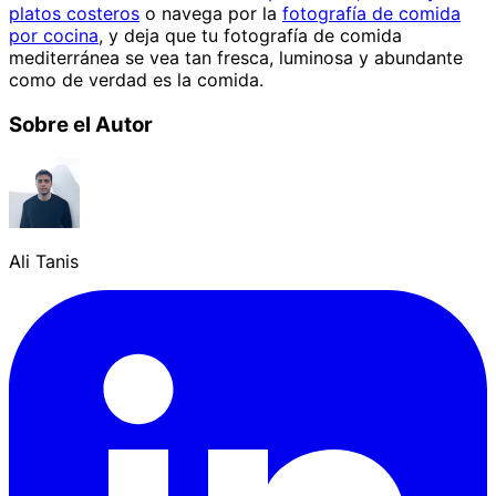
platos costeros
o navega por la
fotografía de comida
por cocina
, y deja que tu fotografía de comida
mediterránea se vea tan fresca, luminosa y abundante
como de verdad es la comida.
Sobre el Autor
Ali Tanis