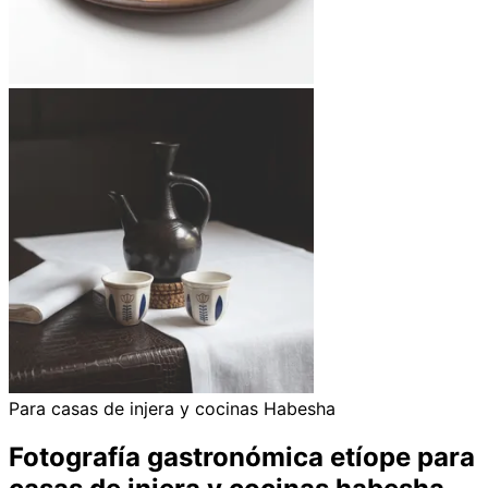
Para casas de injera y cocinas Habesha
Fotografía gastronómica etíope para