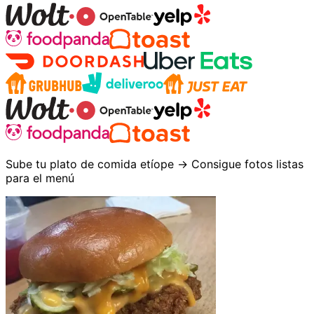
Sube tu plato de comida etíope → Consigue fotos listas
para el menú