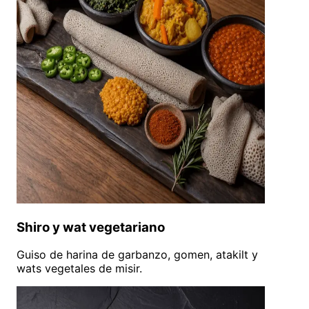
Shiro y wat vegetariano
Guiso de harina de garbanzo, gomen, atakilt y
wats vegetales de misir.