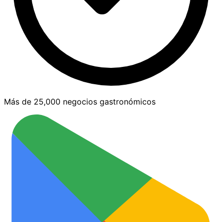
Más de 25,000 negocios gastronómicos