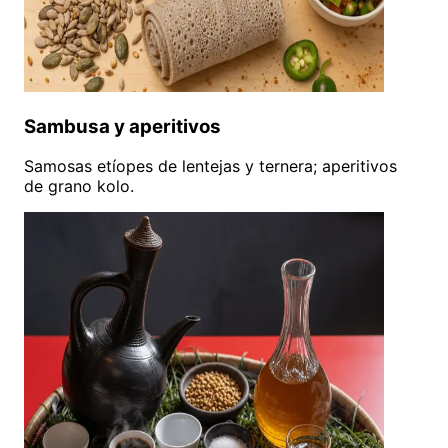
Sambusa y aperitivos
Samosas etíopes de lentejas y ternera; aperitivos
de grano kolo.