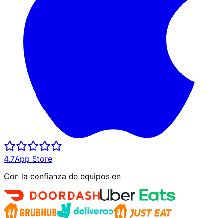
4.7
App Store
Con la confianza de equipos en