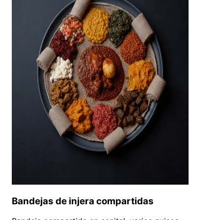
Bandejas de injera compartidas