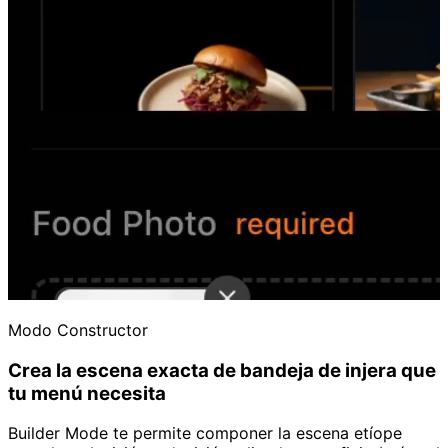
Modo Constructor
Crea la escena exacta de bandeja de injera que
tu menú necesita
Builder Mode te permite componer la escena etíope