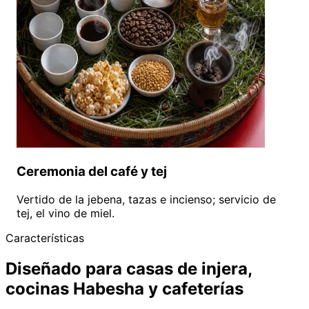
Ceremonia del café y tej
Vertido de la jebena, tazas e incienso; servicio de
tej, el vino de miel.
Características
Diseñado para casas de injera,
cocinas Habesha y cafeterías