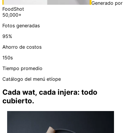
Generado por
FoodShot
50,000+
Fotos generadas
95%
Ahorro de costos
150s
Tiempo promedio
Catálogo del menú etíope
Cada wat, cada injera: todo
cubierto.