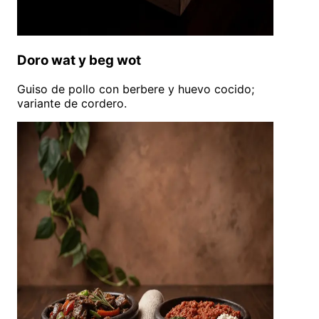
Doro wat y beg wot
Guiso de pollo con berbere y huevo cocido;
variante de cordero.