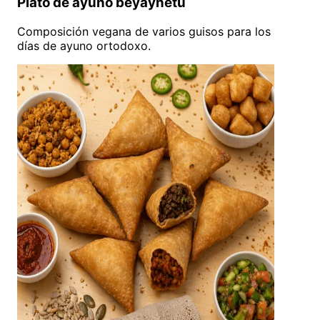
Plato de ayuno beyaynetu
Composición vegana de varios guisos para los
días de ayuno ortodoxo.