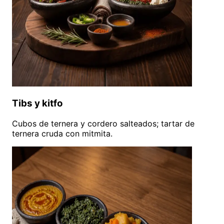
Tibs y kitfo
Cubos de ternera y cordero salteados; tartar de
ternera cruda con mitmita.