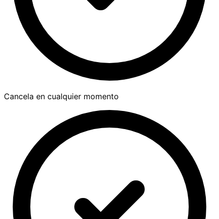
Cancela en cualquier momento