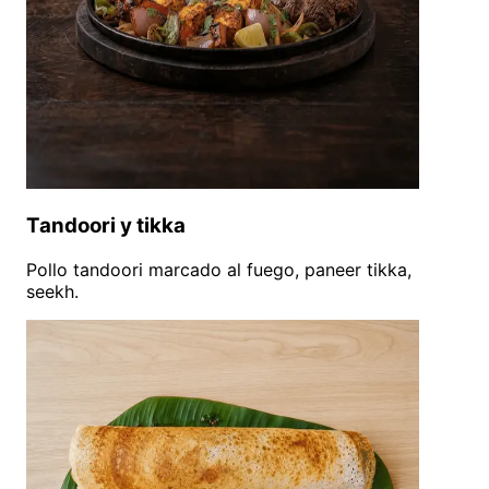
Tandoori y tikka
Pollo tandoori marcado al fuego, paneer tikka,
seekh.