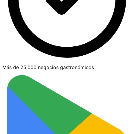
Más de 25,000 negocios gastronómicos