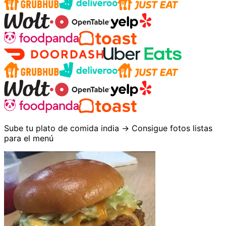
Sube tu plato de comida india → Consigue fotos listas
para el menú