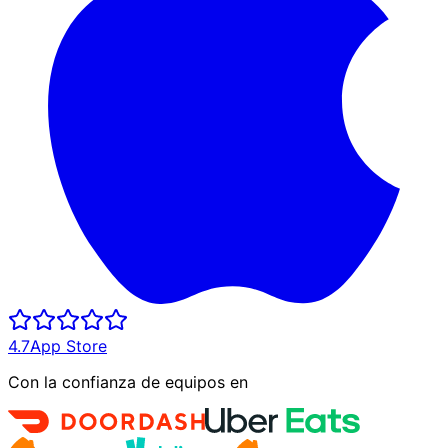
4.7
App Store
Con la confianza de equipos en