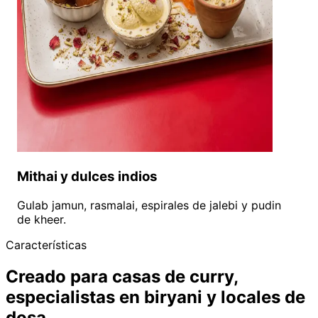
Mithai y dulces indios
Gulab jamun, rasmalai, espirales de jalebi y pudin
de kheer.
Características
Creado para casas de curry,
especialistas en biryani y locales de
dosa