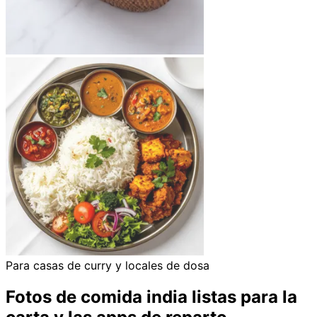
Para casas de curry y locales de dosa
Fotos de comida india listas para la