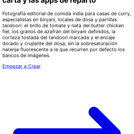
carta y las apps de reparto
Fotografía editorial de comida india para casas de curry,
especialistas en biryani, locales de dosa y parrillas
tandoori: el brillo de tomate y nata del butter chicken
fiel, los granos de azafrán del biryani definidos, la
corteza tostada del tandoori marcada y el encaje
dorado y crujiente del dosa, sin la sobresaturación
naranja fluorescente a la que recurren por defecto los
bancos de imágenes.
Empezar a Crear