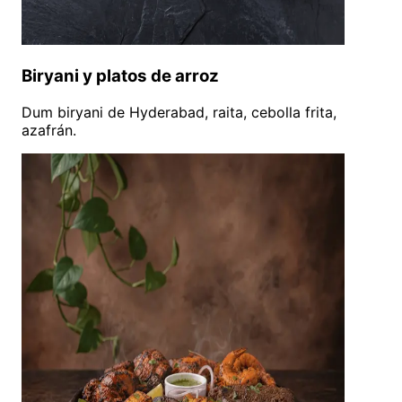
Biryani y platos de arroz
Dum biryani de Hyderabad, raita, cebolla frita,
azafrán.