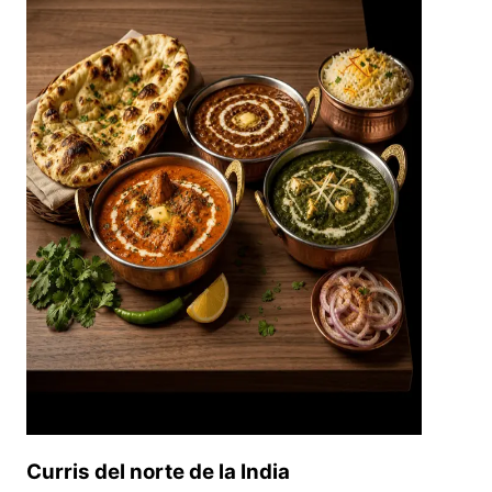
Curris del norte de la India