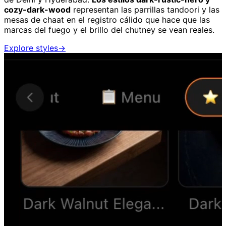
cozy-dark-wood
representan las parrillas tandoori y las
mesas de chaat en el registro cálido que hace que las
marcas del fuego y el brillo del chutney se vean reales.
Explore styles
→