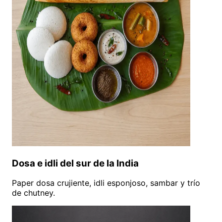
Dosa e idli del sur de la India
Paper dosa crujiente, idli esponjoso, sambar y trío
de chutney.