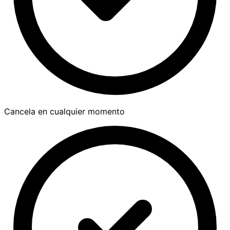
Cancela en cualquier momento