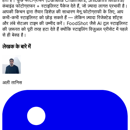
होते हैं। कुछ फोटोग्राफर (Danella Chalmers, Shibanni Mishra)
कंबाइंड फोटोग्राफर + स्टाइलिस्ट पैकेज देते हैं, जो ज़्यादा लागत प्रभावी है।
आपकी किचन द्वारा तैयार डिशेज़ की साधारण मेनू फोटोग्राफी के लिए, आप
कभी-कभी स्टाइलिस्ट को छोड़ सकते हैं — लेकिन ज़्यादा रिजेक्टेड शॉट्स
और लंबे सेटअप टाइम की उम्मीद करें। FoodShot जैसे AI टूल स्टाइलिस्ट
की ज़रूरत को पूरी तरह हटा देते हैं क्योंकि स्टाइलिंग विज़ुअल प्रीसेट में पहले
से ही बेक्ड है।
लेखक के बारे में
अली तानिस