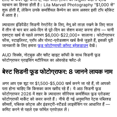
पहचान का हिस्सा होती है। Lila Marvell Photography "$1,000 से"
शुरू होती हैं, लेकिन उनके कमर्शियल कैम्पेन का काम अक्सर इसी टॉप ब्रैकेट
में आता है।
ज़्यादातर इंडिपेंडेंट सिडनी रेस्टोरेंट के लिए, मेनू को ताज़ा रखने के लिए साल
में तीन से चार बार आधे-दिन से पूरे-दिन का सेशन बजट करना होगा — यानी
एक्स्ट्रा खर्च से पहले लगभग $6,000-$22,000+ सालाना। फोटोग्राफर
फीस, स्टाइलिस्ट, प्रॉप और पोस्ट-प्रोडक्शन खर्च कैसे जुड़ते हैं, इसकी पूरी
जानकारी के लिए हमारा
फूड फोटोग्राफी कॉस्ट ब्रेकडाउन
देखें।
AUD सिक्के, नोटबुक और फ्लैट व्हाइट कॉफी के साथ सिडनी फूड
फोटोग्राफर प्राइसिंग मटीरियल का ओवरहेड फ्लैट-ले
बेस्ट सिडनी फूड फोटोग्राफर: 8 जानने लायक नाम
अगर आप एक शूट पर $1,500-$5,000 खर्च करने जा रहे हैं, तो आपको
पता होना चाहिए कि किसका काम खरीद रहे हैं। ये आठ सिडनी फूड
फोटोग्राफर 2026 में शहर के ज़्यादातर सीरियस कमर्शियल फूड प्रोडक्ट
फोटोग्राफी मार्केट को कवर करते हैं। नीचे दी गई अनुमानित रेट्स पब्लिश्ड
कीमतों, पब्लिक कोट्स और इंडस्ट्री-स्टैंडर्ड लाइसेंसिंग पर आधारित हैं —
कमिट करने से पहले एक फॉर्मल प्रपोज़ल लें।